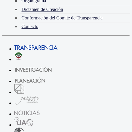
Organigrama
Dictamen de Creación
Conformación del Comité de Transparencia
Contacto