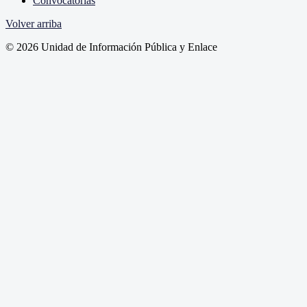
Convocatorias
Volver arriba
© 2026 Unidad de Información Pública y Enlace