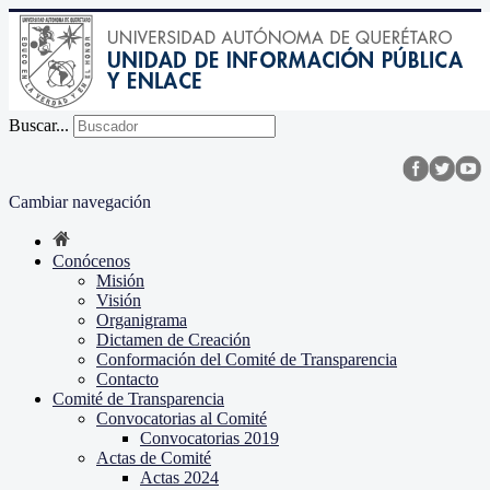
Buscar...
Cambiar navegación
Conócenos
Misión
Visión
Organigrama
Dictamen de Creación
Conformación del Comité de Transparencia
Contacto
Comité de Transparencia
Convocatorias al Comité
Convocatorias 2019
Actas de Comité
Actas 2024