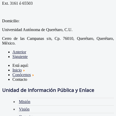
Ext. 3161 ó 65503
Domicilio:
Universidad Autónoma de Querétaro, C.U.
Cerro de las Campanas s/n, Cp. 76010, Querétaro, Querétaro,
México.
Anterior
Siguiente
Está aquí:
Inicio
Conócenos
Contacto
Unidad de Información Pública y Enlace
Misión
Visión