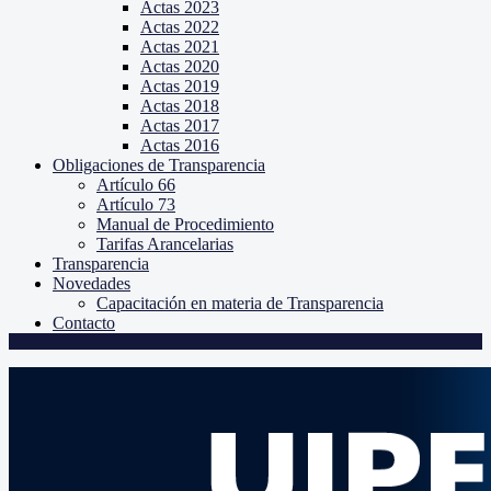
Actas 2023
Actas 2022
Actas 2021
Actas 2020
Actas 2019
Actas 2018
Actas 2017
Actas 2016
Obligaciones de Transparencia
Artículo 66
Artículo 73
Manual de Procedimiento
Tarifas Arancelarias
Transparencia
Novedades
Capacitación en materia de Transparencia
Contacto