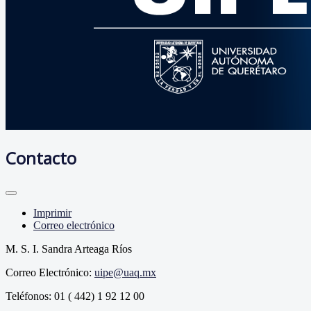
Contacto
Imprimir
Correo electrónico
M. S. I. Sandra Arteaga Ríos
Correo Electrónico:
uipe@uaq.mx
Teléfonos: 01 ( 442) 1 92 12 00