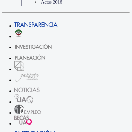
Actas 2016