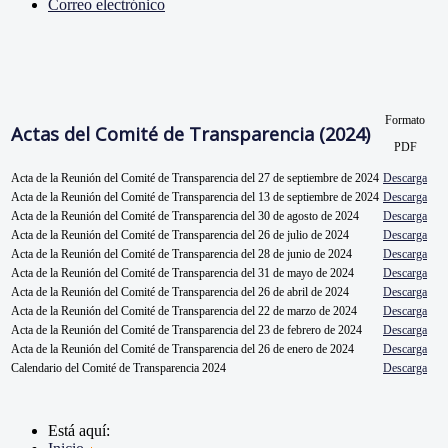
Correo electrónico
Formato
Actas del Comité de Transparencia (2024)
PDF
Acta de la Reunión del Comité de Transparencia del 27 de septiembre de 2024
Descarga
Acta de la Reunión del Comité de Transparencia del 13 de septiembre de 2024
Descarga
Acta de la Reunión del Comité de Transparencia del 30 de agosto de 2024
Descarga
Acta de la Reunión del Comité de Transparencia del 26 de julio de 2024
Descarga
Acta de la Reunión del Comité de Transparencia del 28 de junio de 2024
Descarga
Acta de la Reunión del Comité de Transparencia del 31 de mayo de 2024
Descarga
Acta de la Reunión del Comité de Transparencia del 26 de abril de 2024
Descarga
Acta de la Reunión del Comité de Transparencia del 22 de marzo de 2024
Descarga
Acta de la Reunión del Comité de Transparencia del 23 de febrero de 2024
Descarga
Acta de la Reunión del Comité de Transparencia del 26 de enero de 2024
Descarga
Calendario del Comité de Transparencia 2024
Descarga
Está aquí: