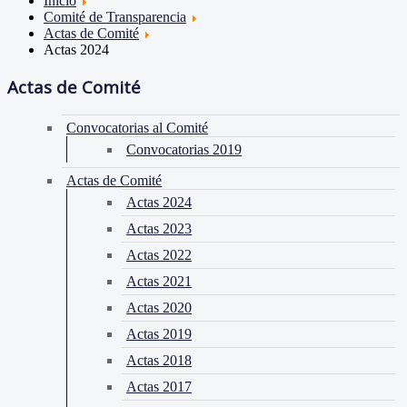
Inicio
Comité de Transparencia
Actas de Comité
Actas 2024
Actas de Comité
Convocatorias al Comité
Convocatorias 2019
Actas de Comité
Actas 2024
Actas 2023
Actas 2022
Actas 2021
Actas 2020
Actas 2019
Actas 2018
Actas 2017