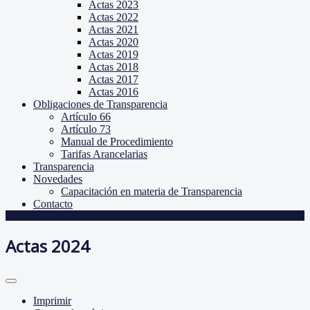
Actas 2023
Actas 2022
Actas 2021
Actas 2020
Actas 2019
Actas 2018
Actas 2017
Actas 2016
Obligaciones de Transparencia
Artículo 66
Artículo 73
Manual de Procedimiento
Tarifas Arancelarias
Transparencia
Novedades
Capacitación en materia de Transparencia
Contacto
Actas 2024
Imprimir