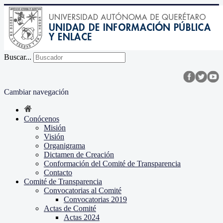
Buscar...
Cambiar navegación
Conócenos
Misión
Visión
Organigrama
Dictamen de Creación
Conformación del Comité de Transparencia
Contacto
Comité de Transparencia
Convocatorias al Comité
Convocatorias 2019
Actas de Comité
Actas 2024