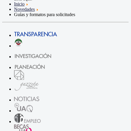
Inicio
Novedades
Guías y formatos para solicitudes