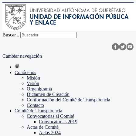
Buscar...
Cambiar navegación
Conócenos
Misión
Visión
Organigrama
Dictamen de Creación
Conformación del Comité de Transparencia
Contacto
Comité de Transparencia
Convocatorias al Comité
Convocatorias 2019
Actas de Comité
Actas 2024