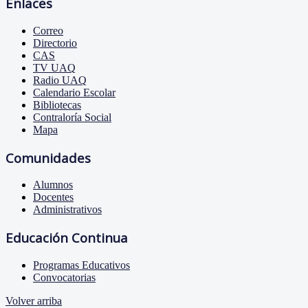
Enlaces
Correo
Directorio
CAS
TV UAQ
Radio UAQ
Calendario Escolar
Bibliotecas
Contraloría Social
Mapa
Comunidades
Alumnos
Docentes
Administrativos
Educación Continua
Programas Educativos
Convocatorias
Volver arriba