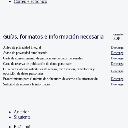
Correo electrónico
Formato
Guías, formatos e información necesaria
PDF
Aviso de privacidad integral
Descarga
Aviso de privacidad simplificado
Descarga
Carta de consentimiento de publicación de datos personales
Descarga
Carta de reserva de publicación de datos personales
Descarga
Guía para elaborar solicitudes de acceso, rectificación, cancelación y
Descarga
oposición de datos personales
Procedimiento para el trámite de solicitudes de acceso a la información
Descarga
Solicitud de acceso a la información
Descarga
Anterior
Siguiente
Está aquí: