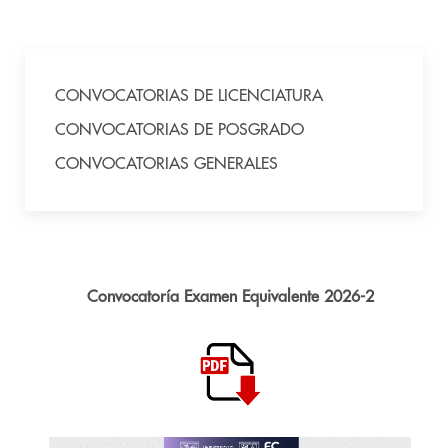
CONVOCATORIAS DE LICENCIATURA
CONVOCATORIAS DE POSGRADO
CONVOCATORIAS GENERALES
Convocatoría Examen Equivalente 2026-2