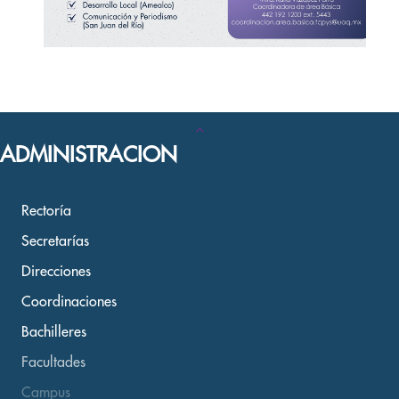
ADMINISTRACION
Rectoría
Secretarías
Direcciones
Coordinaciones
Bachilleres
Facultades
Campus