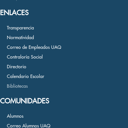
ENLACES
Transparencia
Normatividad
Correo de Empleados UAQ
Contraloría Social
Directorio
Calendario Escolar
Bibliotecas
COMUNIDADES
Alumnos
Correo Alumnos UAQ