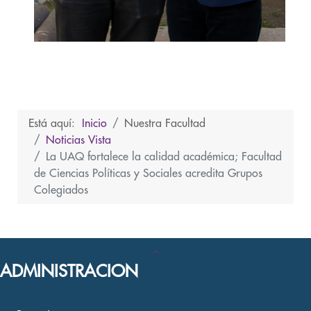
Está aquí:
Inicio
Nuestra Facultad
Noticias Vista
La UAQ fortalece la calidad académica; Facultad
de Ciencias Políticas y Sociales acredita Grupos
Colegiados
ADMINISTRACION