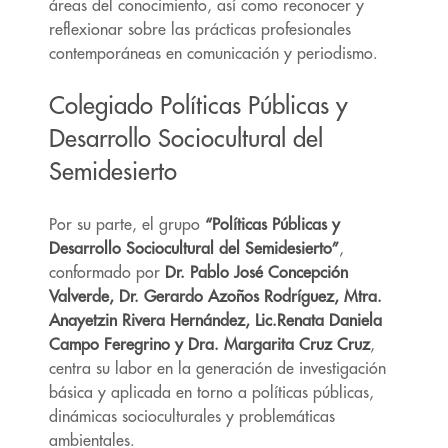
áreas del conocimiento, así como reconocer y
reflexionar sobre las prácticas profesionales
contemporáneas en comunicación y periodismo.
Colegiado Políticas Públicas y
Desarrollo Sociocultural del
Semidesierto
Por su parte, el grupo
“Políticas Públicas y
Desarrollo Sociocultural del Semidesierto”
,
conformado por
Dr. Pablo
José Concepción
Valverde, Dr. Gerardo Azoños Rodríguez, Mtra.
Anayetzin Rivera Hernández, Lic.Renata Daniela
Campo Feregrino y Dra. Margarita Cruz Cruz
,
centra su labor en la generación de investigación
básica y aplicada en torno a políticas públicas,
dinámicas socioculturales y problemáticas
ambientales.