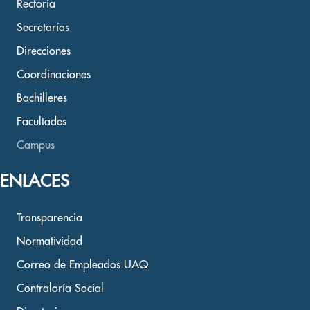
Rectoría
Secretarías
Direcciones
Coordinaciones
Bachilleres
Facultades
Campus
ENLACES
Transparencia
Normatividad
Correo de Empleados UAQ
Contraloría Social