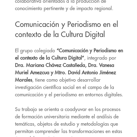
colaborativa orientados a la producción de
conocimiento pertinente y de impacto regional.
Comunicación y Periodismo en el
contexto de la Cultura Digital
El grupo colegiado
“Comunicación y Periodismo en
el contexto de la Cultura Digital”
, integrado por
Dra.
Mariana Chávez Castañeda, Dra. Vanesa
Muriel Amezcua y Mtro. David Antonio Jiménez
Morales
, tiene como objetivo desarrollar
investigación científica social en el campo de la
comunicación y el periodismo en entornos digitales.
Su trabajo se orienta a coadyuvar en los procesos
de formación universitaria mediante el análisis de
temáticas, objetos de estudio y metodologías que
permitan comprender las transformaciones en estas