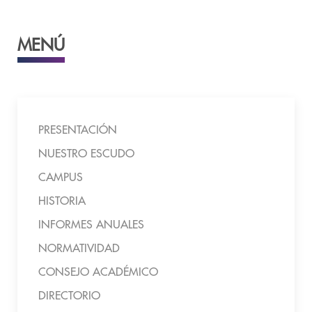
MENÚ
PRESENTACIÓN
NUESTRO ESCUDO
CAMPUS
HISTORIA
INFORMES ANUALES
NORMATIVIDAD
CONSEJO ACADÉMICO
DIRECTORIO