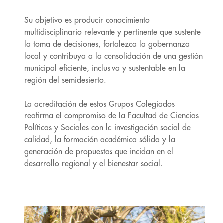
Su objetivo es producir conocimiento
multidisciplinario relevante y pertinente que sustente
la toma de decisiones, fortalezca la gobernanza
local y contribuya a la consolidación de una gestión
municipal eficiente, inclusiva y sustentable en la
región del semidesierto.
La acreditación de estos Grupos Colegiados
reafirma el compromiso de la Facultad de Ciencias
Políticas y Sociales con la investigación social de
calidad, la formación académica sólida y la
generación de propuestas que incidan en el
desarrollo regional y el bienestar social.