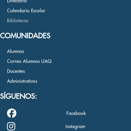
Directorio
Calendario Escolar
Bibliotecas
COMUNIDADES
Alumnos
Correo Alumnos UAQ
Docentes
Administrativos
SÍGUENOS:
Facebook
Instagram