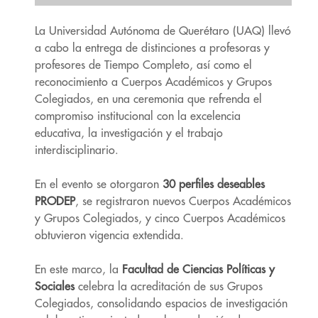
La Universidad Autónoma de Querétaro (UAQ) llevó
a cabo la entrega de distinciones a profesoras y
profesores de Tiempo Completo, así como el
reconocimiento a Cuerpos Académicos y Grupos
Colegiados, en una ceremonia que refrenda el
compromiso institucional con la excelencia
educativa, la investigación y el trabajo
interdisciplinario.
En el evento se otorgaron
30 perfiles deseables
PRODEP
, se registraron nuevos Cuerpos Académicos
y Grupos Colegiados, y cinco Cuerpos Académicos
obtuvieron vigencia extendida.
En este marco, la
Facultad de Ciencias Políticas y
Sociales
celebra la acreditación de sus Grupos
Colegiados, consolidando espacios de investigación