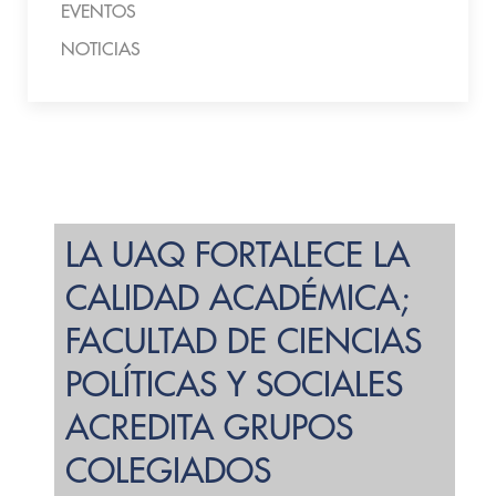
EVENTOS
NOTICIAS
LA UAQ FORTALECE LA
CALIDAD ACADÉMICA;
FACULTAD DE CIENCIAS
POLÍTICAS Y SOCIALES
ACREDITA GRUPOS
COLEGIADOS