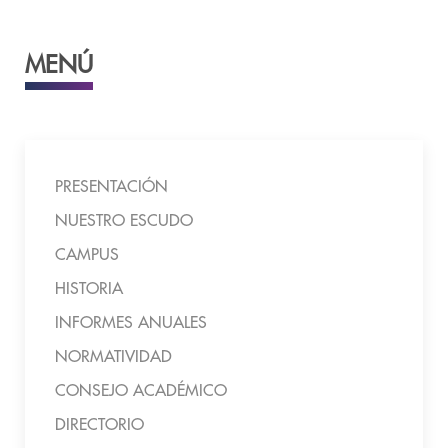
MENÚ
PRESENTACIÓN
NUESTRO ESCUDO
CAMPUS
HISTORIA
INFORMES ANUALES
NORMATIVIDAD
CONSEJO ACADÉMICO
DIRECTORIO