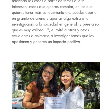
haciendo las cosas a partir de temas que te
interesen, cosas que quieras cambiar, en las que
quieras tener más conocimiento etc. puedes aportar
un granito de arena y aportar algo extra a la
investigación, a la sociedad en general, y pues creo
que es muy valioso...", e invitó a otras y otros
estudiantes a animarse a investigar temas que les
apasionen y generen un impacto positivo.