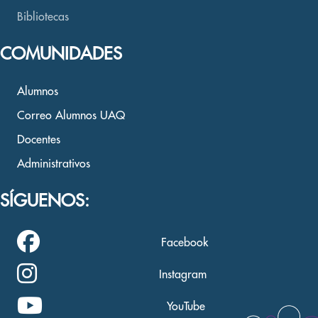
Bibliotecas
COMUNIDADES
Alumnos
Correo Alumnos UAQ
Docentes
Administrativos
SÍGUENOS:
Facebook
Instagram
YouTube