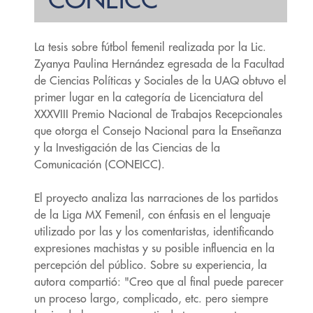
CONEICC
La tesis sobre fútbol femenil realizada por la Lic.
Zyanya Paulina Hernández egresada de la Facultad
de Ciencias Políticas y Sociales de la UAQ obtuvo el
primer lugar en la categoría de Licenciatura del
XXXVIII Premio Nacional de Trabajos Recepcionales
que otorga el Consejo Nacional para la Enseñanza
y la Investigación de las Ciencias de la
Comunicación (CONEICC).
El proyecto analiza las narraciones de los partidos
de la Liga MX Femenil, con énfasis en el lenguaje
utilizado por las y los comentaristas, identificando
expresiones machistas y su posible influencia en la
percepción del público. Sobre su experiencia, la
autora compartió: "Creo que al final puede parecer
un proceso largo, complicado, etc. pero siempre