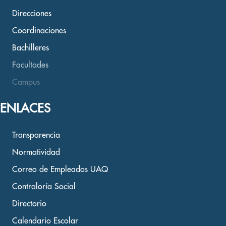
Direcciones
Coordinaciones
Bachilleres
Facultades
Campus
ENLACES
Transparencia
Normatividad
Correo de Empleados UAQ
Contraloría Social
Directorio
Calendario Escolar