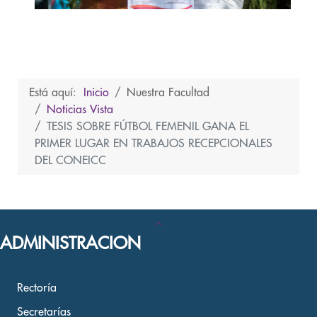
Está aquí:
Inicio
Nuestra Facultad
Noticias Vista
TESIS SOBRE FÚTBOL FEMENIL GANA EL
PRIMER LUGAR EN TRABAJOS RECEPCIONALES
DEL CONEICC
ADMINISTRACION
Rectoría
Secretarías