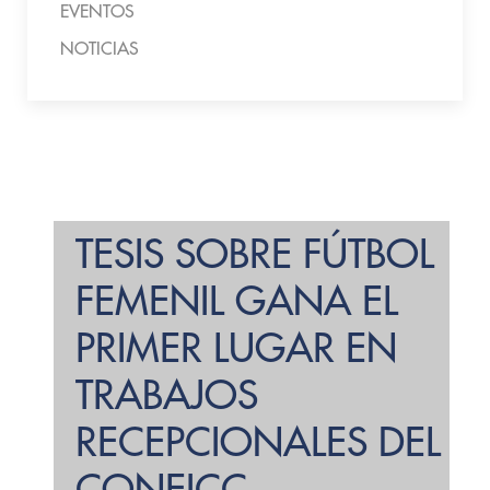
EVENTOS
NOTICIAS
TESIS SOBRE FÚTBOL
FEMENIL GANA EL
PRIMER LUGAR EN
TRABAJOS
RECEPCIONALES DEL