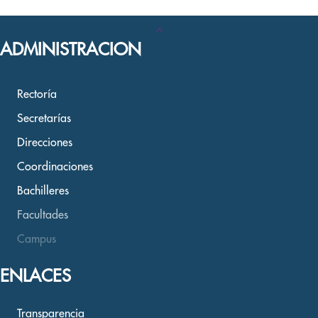
ADMINISTRACION
Rectoría
Secretarías
Direcciones
Coordinaciones
Bachilleres
Facultades
Campus
ENLACES
Transparencia