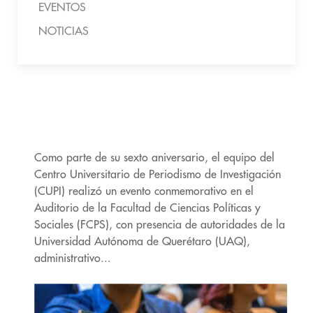
EVENTOS
NOTICIAS
Como parte de su sexto aniversario, el equipo del
Centro Universitario de Periodismo de Investigación
(CUPI) realizó un evento conmemorativo en el
Auditorio de la Facultad de Ciencias Políticas y
Sociales (FCPS), con presencia de autoridades de la
Universidad Autónoma de Querétaro (UAQ),
administrativo...