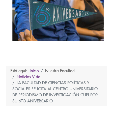
Está aquí:
Inicio
Nuestra Facultad
Noticias Vista
LA FACULTAD DE CIENCIAS POLÍTICAS Y
SOCIALES FELICITA AL CENTRO UNIVERSITARIO
DE PERIODISMO DE INVESTIGACIÓN CUPI POR
SU 6TO ANIVERSARIO