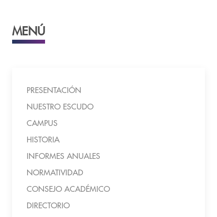
MENÚ
PRESENTACIÓN
NUESTRO ESCUDO
CAMPUS
HISTORIA
INFORMES ANUALES
NORMATIVIDAD
CONSEJO ACADÉMICO
DIRECTORIO