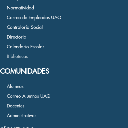
Normatividad
Correo de Empleados UAQ
Contraloría Social
Directorio
Calendario Escolar
Bibliotecas
COMUNIDADES
Alumnos
Correo Alumnos UAQ
Docentes
Administrativos