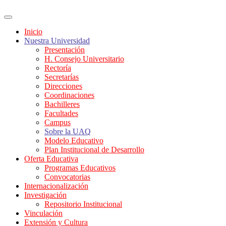
Inicio
Nuestra Universidad
Presentación
H. Consejo Universitario
Rectoría
Secretarías
Direcciones
Coordinaciones
Bachilleres
Facultades
Campus
Sobre la UAQ
Modelo Educativo
Plan Institucional de Desarrollo
Oferta Educativa
Programas Educativos
Convocatorias
Internacionalización
Investigación
Repositorio Institucional
Vinculación
Extensión y Cultura