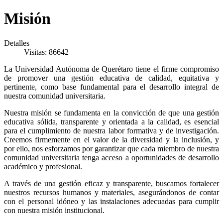
Misión
Detalles
Visitas: 86642
La Universidad Autónoma de Querétaro tiene el firme compromiso
de promover una gestión educativa de calidad, equitativa y
pertinente, como base fundamental para el desarrollo integral de
nuestra comunidad universitaria.
Nuestra misión se fundamenta en la convicción de que una gestión
educativa sólida, transparente y orientada a la calidad, es esencial
para el cumplimiento de nuestra labor formativa y de investigación.
Creemos firmemente en el valor de la diversidad y la inclusión, y
por ello, nos esforzamos por garantizar que cada miembro de nuestra
comunidad universitaria tenga acceso a oportunidades de desarrollo
académico y profesional.
A través de una gestión eficaz y transparente, buscamos fortalecer
nuestros recursos humanos y materiales, asegurándonos de contar
con el personal idóneo y las instalaciones adecuadas para cumplir
con nuestra misión institucional.