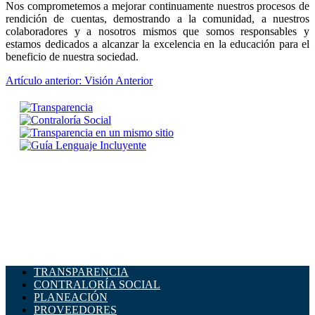
Nos comprometemos a mejorar continuamente nuestros procesos de
rendición de cuentas, demostrando a la comunidad, a nuestros
colaboradores y a nosotros mismos que somos responsables y
estamos dedicados a alcanzar la excelencia en la educación para el
beneficio de nuestra sociedad.
Artículo anterior: Visión
Anterior
TRANSPARENCIA
CONTRALORÍA SOCIAL
PLANEACIÓN
PROVEEDORES