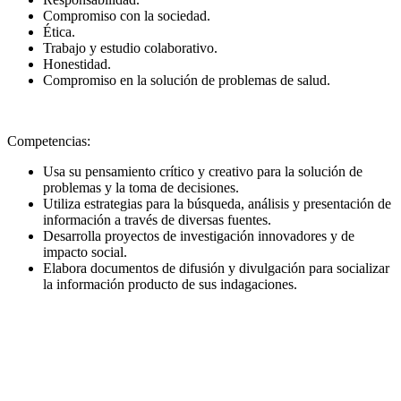
Compromiso con la sociedad.
Ética.
Trabajo y estudio colaborativo.
Honestidad.
Compromiso en la solución de problemas de salud.
Competencias:
Usa su pensamiento crítico y creativo para la solución de
problemas y la toma de decisiones.
Utiliza estrategias para la búsqueda, análisis y presentación de
información a través de diversas fuentes.
Desarrolla proyectos de investigación innovadores y de
impacto social.
Elabora documentos de difusión y divulgación para socializar
la información producto de sus indagaciones.