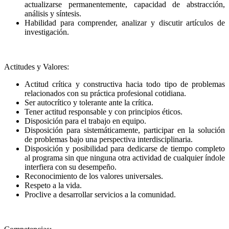
actualizarse permanentemente, capacidad de abstracción,
análisis y síntesis.
Habilidad para comprender, analizar y discutir artículos de
investigación.
Actitudes y Valores:
Actitud crítica y constructiva hacia todo tipo de problemas
relacionados con su práctica profesional cotidiana.
Ser autocrítico y tolerante ante la crítica.
Tener actitud responsable y con principios éticos.
Disposición para el trabajo en equipo.
Disposición para sistemáticamente, participar en la solución
de problemas bajo una perspectiva interdisciplinaria.
Disposición y posibilidad para dedicarse de tiempo completo
al programa sin que ninguna otra actividad de cualquier índole
interfiera con su desempeño.
Reconocimiento de los valores universales.
Respeto a la vida.
Proclive a desarrollar servicios a la comunidad.