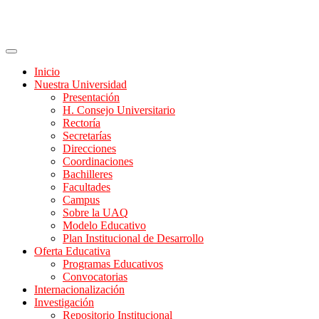
Inicio
Nuestra Universidad
Presentación
H. Consejo Universitario
Rectoría
Secretarías
Direcciones
Coordinaciones
Bachilleres
Facultades
Campus
Sobre la UAQ
Modelo Educativo
Plan Institucional de Desarrollo
Oferta Educativa
Programas Educativos
Convocatorias
Internacionalización
Investigación
Repositorio Institucional