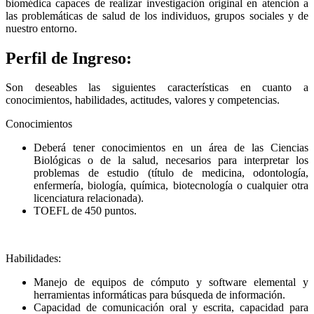
biomédica capaces de realizar investigación original en atención a
las problemáticas de salud de los individuos, grupos sociales y de
nuestro entorno.
Perfil de Ingreso:
Son deseables las siguientes características en cuanto a
conocimientos, habilidades, actitudes, valores y competencias.
Conocimientos
Deberá tener conocimientos en un área de las Ciencias
Biológicas o de la salud, necesarios para interpretar los
problemas de estudio (título de medicina, odontología,
enfermería, biología, química, biotecnología o cualquier otra
licenciatura relacionada).
TOEFL de 450 puntos.
Habilidades:
Manejo de equipos de cómputo y software elemental y
herramientas informáticas para búsqueda de información.
Capacidad de comunicación oral y escrita, capacidad para