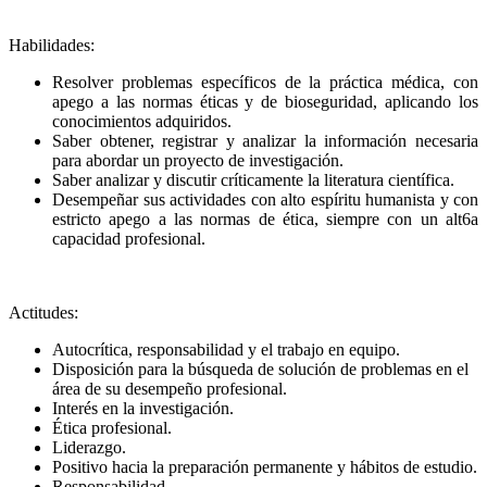
Habilidades:
Resolver problemas específicos de la práctica médica, con
apego a las normas éticas y de bioseguridad, aplicando los
conocimientos adquiridos.
Saber obtener, registrar y analizar la información necesaria
para abordar un proyecto de investigación.
Saber analizar y discutir críticamente la literatura científica.
Desempeñar sus actividades con alto espíritu humanista y con
estricto apego a las normas de ética, siempre con un alt6a
capacidad profesional.
Actitudes:
Autocrítica, responsabilidad y el trabajo en equipo.
Disposición para la búsqueda de solución de problemas en el
área de su desempeño profesional.
Interés en la investigación.
Ética profesional.
Liderazgo.
Positivo hacia la preparación permanente y hábitos de estudio.
Responsabilidad.