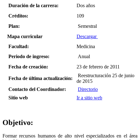
Duración de la carrera:
Dos años
Créditos:
109
Plan:
Semestral
Mapa curricular
Descargar
Facultad:
Medicina
Periodo de ingreso:
Anual
Fecha de creación:
23 de febrero de 2011
Reestructuración 25 de junio
Fecha de última actualización:
de 2015
Contacto del Coordinador:
Directorio
Sitio web
Ir a sitio web
Objetivo:
Formar recursos humanos de alto nivel especializados en el área