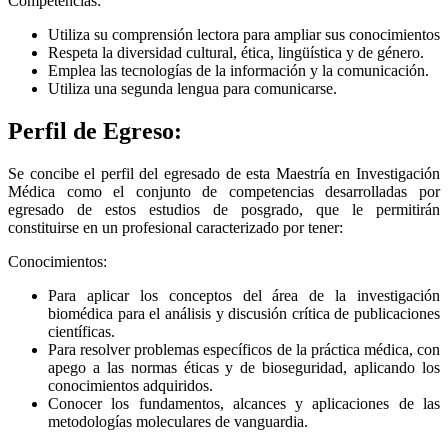
Competencias:
Utiliza su comprensión lectora para ampliar sus conocimientos
Respeta la diversidad cultural, ética, lingüística y de género.
Emplea las tecnologías de la información y la comunicación.
Utiliza una segunda lengua para comunicarse.
Perfil de Egreso:
Se concibe el perfil del egresado de esta Maestría en Investigación
Médica como el conjunto de competencias desarrolladas por
egresado de estos estudios de posgrado, que le permitirán
constituirse en un profesional caracterizado por tener:
Conocimientos:
Para aplicar los conceptos del área de la investigación
biomédica para el análisis y discusión crítica de publicaciones
científicas.
Para resolver problemas específicos de la práctica médica, con
apego a las normas éticas y de bioseguridad, aplicando los
conocimientos adquiridos.
Conocer los fundamentos, alcances y aplicaciones de las
metodologías moleculares de vanguardia.