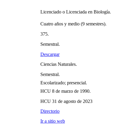
Licenciado o Licenciada en Biología.
Cuatro años y medio (9 semestres).
375.
Semestral.
Descargar
Ciencias Naturales.
Semestral.
Escolarizado; presencial.
HCU 8 de marzo de 1990.
HCU 31 de agosto de 2023
Directorio
Ir a sitio web