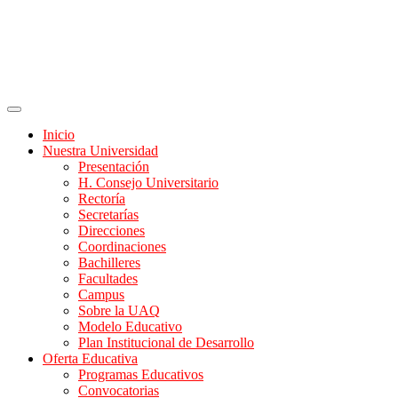
Inicio
Nuestra Universidad
Presentación
H. Consejo Universitario
Rectoría
Secretarías
Direcciones
Coordinaciones
Bachilleres
Facultades
Campus
Sobre la UAQ
Modelo Educativo
Plan Institucional de Desarrollo
Oferta Educativa
Programas Educativos
Convocatorias