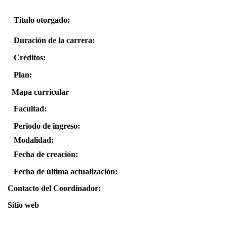
Título otorgado:
Duración de la carrera:
Créditos:
Plan:
Mapa curricular
Facultad:
Periodo de ingreso:
Modalidad:
Fecha de creación:
Fecha de última actualización:
Contacto del Coordinador:
Sitio web