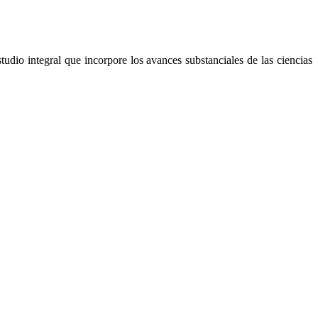
udio integral que incorpore los avances substanciales de las ciencias