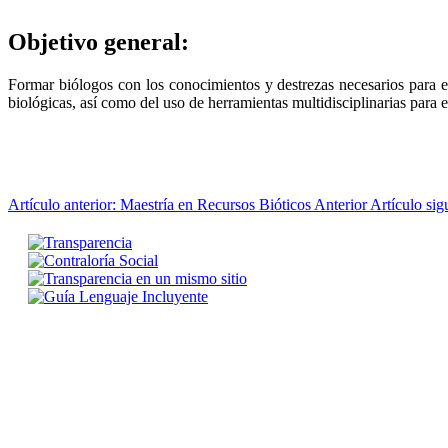
Objetivo general:
Formar biólogos con los conocimientos y destrezas necesarios para el
biológicas, así como del uso de herramientas multidisciplinarias para 
Artículo anterior: Maestría en Recursos Bióticos
Anterior
Artículo sig