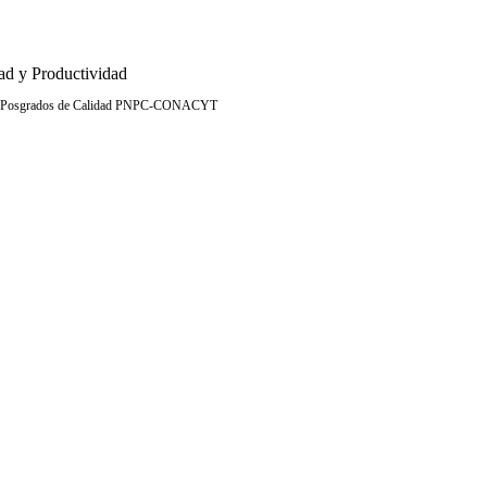
dad y Productividad
 de Posgrados de Calidad PNPC-CONACYT