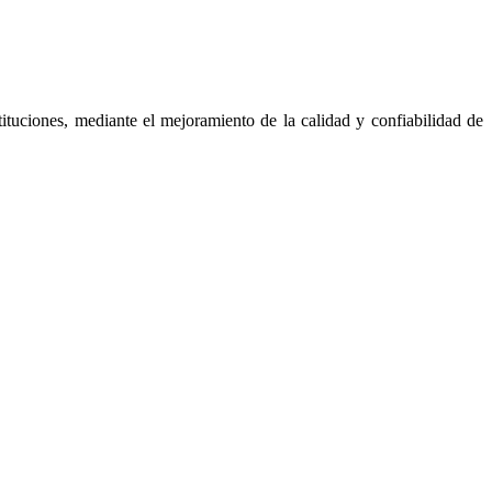
ituciones, mediante el mejoramiento de la calidad y confiabilidad de