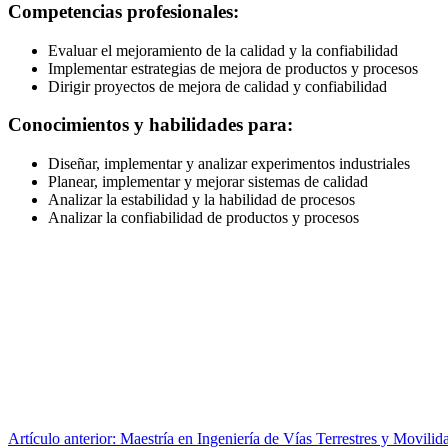
Competencias profesionales:
Evaluar el mejoramiento de la calidad y la confiabilidad
Implementar estrategias de mejora de productos y procesos
Dirigir proyectos de mejora de calidad y confiabilidad
Conocimientos y habilidades para:
Diseñar, implementar y analizar experimentos industriales
Planear, implementar y mejorar sistemas de calidad
Analizar la estabilidad y la habilidad de procesos
Analizar la confiabilidad de productos y procesos
Artículo anterior: Maestría en Ingeniería de Vías Terrestres y Movili