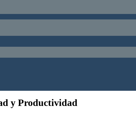
ad y Productividad