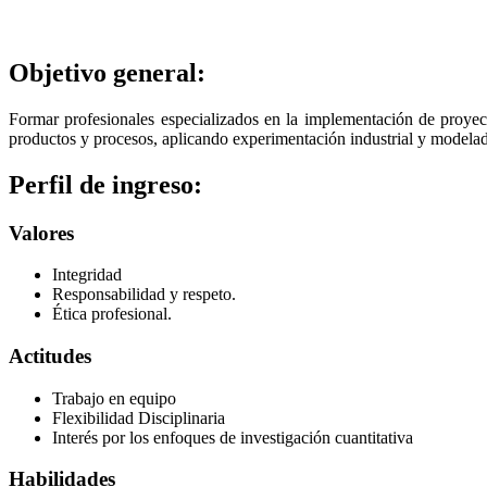
Objetivo general:
Formar profesionales especializados en la implementación de proyect
productos y procesos, aplicando experimentación industrial y modelad
Perfil de ingreso:
Valores
Integridad
Responsabilidad y respeto.
Ética profesional.
Actitudes
Trabajo en equipo
Flexibilidad Disciplinaria
Interés por los enfoques de investigación cuantitativa
Habilidades