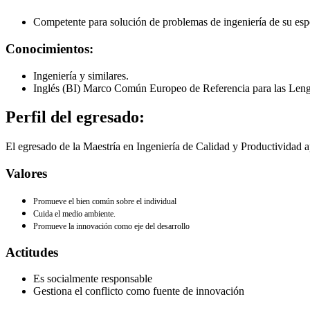
Competente para solución de problemas de ingeniería de su esp
Conocimientos:
Ingeniería y similares.
Inglés (BI) Marco Común Europeo de Referencia para las Leng
Perfil del egresado:
El egresado de la Maestría en Ingeniería de Calidad y Productividad a
Valores
Promueve el bien común sobre el individual
Cuida el medio ambiente.
Promueve la innovación como eje del desarrollo
Actitudes
Es socialmente responsable
Gestiona el conflicto como fuente de innovación