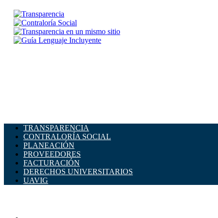
TRANSPARENCIA
CONTRALORÍA SOCIAL
PLANEACIÓN
PROVEEDORES
FACTURACIÓN
DERECHOS UNIVERSITARIOS
UAVIG
ADMINISTRACIÓN CENTRAL