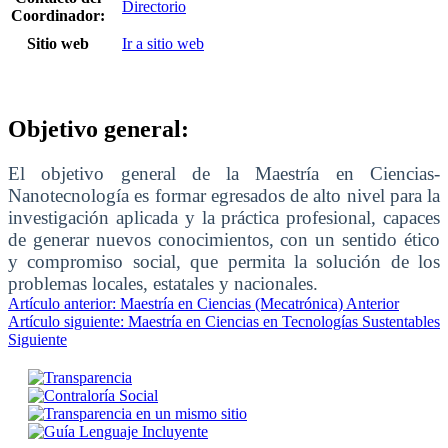
Directorio
Coordinador:
Sitio web
Ir a sitio web
Objetivo general:
El objetivo general de la Maestría en Ciencias-
Nanotecnología es formar egresados de alto nivel para la
investigación aplicada y la práctica profesional, capaces
de generar nuevos conocimientos, con un sentido ético
y compromiso social, que permita la solución de los
problemas locales, estatales y nacionales.
Artículo anterior: Maestría en Ciencias (Mecatrónica)
Anterior
Artículo siguiente: Maestría en Ciencias en Tecnologías Sustentables
Siguiente