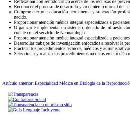
Reflexionar con sentido crítico acerca de los recursos de preven
Reconocer el proceso de desarrollo y crecimiento normal del se
Comprometer una educación permanente y superación profesion
nacido.
Proporcionar atención médica integral especializada a paciente
Organizar e implementar un sistema ordenado de infraestructur
cuente con el servicio de Neonatología.
Proporcionar atención médica integral especializada a paciente
Desarrollar trabajos de investigación enfocados a resolver la p
Practicar los procedimientos técnicos, médicos y administrativo
Seleccionar y realizar los procedimientos médicos en el recién
Artículo anterior: Especialidad Médica en Biología de la Reproduc