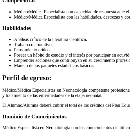
Competencias
Médico/Médica Especialista con capacidad de respuesta ante el 
Médico/Médica Especialista con las habilidades, destrezas y co
Habilidades
Análisis crítico de la literatura científica.
Trabajo colaborativo.
Pensamiento crítico.
Poseer un hábito de estudio y el interés por participar en activ
Emprender acciones que contribuyan en su crecimiento profesio
Manejo de los paquetes estadísticos básicos.
Perfil de egreso:
Médico/Médica Especialistas en Neonatología competente profesional
y tratamiento de las enfermedades de la etapa neonatal.
El Alumno/Alumna deberá cubrir el total de los créditos del Plan Ed
Dominio de Conocimientos
Médico Especialista en Neonatología con los conocimientos científico