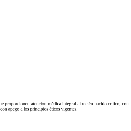
ue proporcionen atención médica integral al recién nacido crítico, con
on apego a los principios éticos vigentes.