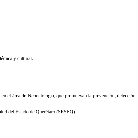
démica y cultural.
 en el área de Neonatología, que promuevan la prevención, detección
 Salud del Estado de Querétaro (SESEQ).