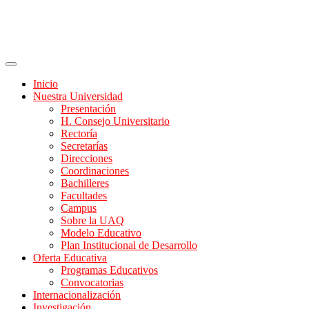
Inicio
Nuestra Universidad
Presentación
H. Consejo Universitario
Rectoría
Secretarías
Direcciones
Coordinaciones
Bachilleres
Facultades
Campus
Sobre la UAQ
Modelo Educativo
Plan Institucional de Desarrollo
Oferta Educativa
Programas Educativos
Convocatorias
Internacionalización
Investigación