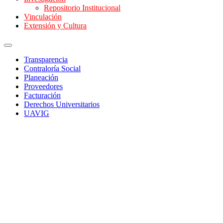
Repositorio Institucional
Vinculación
Extensión y Cultura
Transparencia
Contraloría Social
Planeación
Proveedores
Facturación
Derechos Universitarios
UAVIG