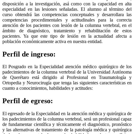
disposición a la investigación, asá como con la capacidad en alta
especialidad en las lesiones señaladas. El alumno al término del
curso obtendrá las competencias conceptuales y desarrollara las
competencias procedimentales y actitudinales para la correcta
atención de los pacientes con lesión de la columna vertebral, en el
ámbito de diagnóstico, tratamiento y rehabilitación de estos
pacientes. Ya que este tipo de lesión en la actualidad afecta a
población económicamente activa en nuestra entidad.
Perfil de ingreso:
El Posgrado en la Especialidad atención médico quirúrgico de los
padecimientos de la columna vertebral de la Universidad Autónoma
de Querétaro está dirigido al Profesional en Traumatología y
Ortopedia y Neurocirugía que tenga las siguientes características en
cuanto a conocimientos, habilidades y actitudes:
Perfil de egreso:
El egresado de la Especialidad en la atención médica y quirúrgica de
los padecimientos de la columna vertebral, será un profesional capaz
de fundamentar científica y técnicamente el diagnóstico, pronóstico
y las alternativas de tratamiento de la patología médica y quirúrgica