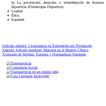
b) La prevención, atención, y rehabilitación de lesiones
deportivas (Fisioterapia Deportiva).
Lealtad.
Ética.
Equidad.
Artículo anterior: Licenciatura en Enfermería por Nivelación
Anterior
Artículo siguiente: Maestría en el Manejo Clínico
Avanzado de Heridas, Estomas y Quemaduras
Siguiente