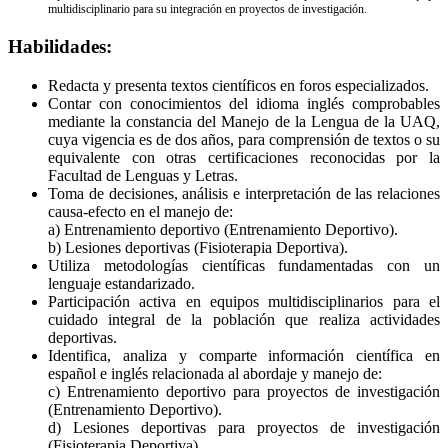
multidisciplinario para su integración en proyectos de investigación.
Habilidades:
Redacta y presenta textos científicos en foros especializados.
Contar con conocimientos del idioma inglés comprobables
mediante la constancia del Manejo de la Lengua de la UAQ,
cuya vigencia es de dos años, para comprensión de textos o su
equivalente con otras certificaciones reconocidas por la
Facultad de Lenguas y Letras.
Toma de decisiones, análisis e interpretación de las relaciones
causa-efecto en el manejo de:
a) Entrenamiento deportivo (Entrenamiento Deportivo).
b) Lesiones deportivas (Fisioterapia Deportiva).
Utiliza metodologías científicas fundamentadas con un
lenguaje estandarizado.
Participación activa en equipos multidisciplinarios para el
cuidado integral de la población que realiza actividades
deportivas.
Identifica, analiza y comparte información científica en
español e inglés relacionada al abordaje y manejo de:
c) Entrenamiento deportivo para proyectos de investigación
(Entrenamiento Deportivo).
d) Lesiones deportivas para proyectos de investigación
(Fisioterapia Deportiva).