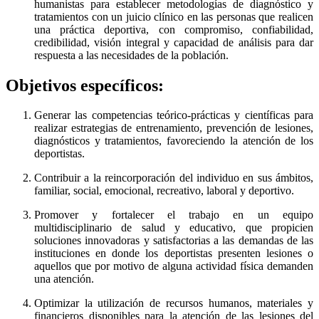
humanistas para establecer metodologías de diagnóstico y
tratamientos con un juicio clínico en las personas que realicen
una práctica deportiva, con compromiso, confiabilidad,
credibilidad, visión integral y capacidad de análisis para dar
respuesta a las necesidades de la población.
Objetivos específicos:
Generar las competencias teórico-prácticas y científicas para
realizar estrategias de entrenamiento, prevención de lesiones,
diagnósticos y tratamientos, favoreciendo la atención de los
deportistas.
Contribuir a la reincorporación del individuo en sus ámbitos,
familiar, social, emocional, recreativo, laboral y deportivo.
Promover y fortalecer el trabajo en un equipo
multidisciplinario de salud y educativo, que propicien
soluciones innovadoras y satisfactorias a las demandas de las
instituciones en donde los deportistas presenten lesiones o
aquellos que por motivo de alguna actividad física demanden
una atención.
Optimizar la utilización de recursos humanos, materiales y
financieros disponibles para la atención de las lesiones del