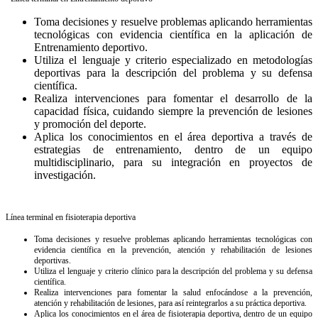
Toma decisiones y resuelve problemas aplicando herramientas
tecnológicas con evidencia científica en la aplicación de
Entrenamiento deportivo.
Utiliza el lenguaje y criterio especializado en metodologías
deportivas para la descripción del problema y su defensa
científica.
Realiza intervenciones para fomentar el desarrollo de la
capacidad física, cuidando siempre la prevención de lesiones
y promoción del deporte.
Aplica los conocimientos en el área deportiva a través de
estrategias de entrenamiento, dentro de un equipo
multidisciplinario, para su integración en proyectos de
investigación.
Línea terminal en fisioterapia deportiva
Toma decisiones y resuelve problemas aplicando herramientas tecnológicas con
evidencia científica en la prevención, atención y rehabilitación de lesiones
deportivas.
Utiliza el lenguaje y criterio clínico para la descripción del problema y su defensa
científica.
Realiza intervenciones para fomentar la salud enfocándose a la prevención,
atención y rehabilitación de lesiones, para así reintegrarlos a su práctica deportiva.
Aplica los conocimientos en el área de fisioterapia deportiva, dentro de un equipo