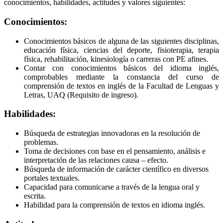
conocimientos, habilidades, actitudes y valores siguientes:
Conocimientos:
Conocimientos básicos de alguna de las siguientes disciplinas,
educación física, ciencias del deporte, fisioterapia, terapia
física, rehabilitación, kinesiología o carreras con PE afines.
Contar con conocimientos básicos del idioma inglés,
comprobables mediante la constancia del curso de
comprensión de textos en inglés de la Facultad de Lenguas y
Letras, UAQ (Requisito de ingreso).
Habilidades:
Búsqueda de estrategias innovadoras en la resolución de
problemas.
Toma de decisiones con base en el pensamiento, análisis e
interpretación de las relaciones causa – efecto.
Búsqueda de información de carácter científico en diversos
portales textuales.
Capacidad para comunicarse a través de la lengua oral y
escrita.
Habilidad para la comprensión de textos en idioma inglés.