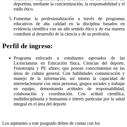
deportista, mediante la concientización, la responsabilidad y el
estilo ético.
Fomentar la profesionalización a través de programas
educativos de alta calidad en la disciplina basados en
evidencia científica con un alto sentido ético y de esa manera
contribuir al desarrollo de la ciencia y de su profesión.
Perfil de ingreso:
Programa enfocado a estudiantes egresados de las
Licenciaturas en Educación física, Ciencias del deporte,
Fisioterapia y PE afines; que posean conocimientos en las
áreas de cultura general. Con habilidades comunicación y
manejo de la información, así mismo la capacidad de
interrelacionarse con otras personas, grupos sociales y trabajar
en equipo, demostrando actitudes de responsabilidad,
colaboración y coordinación. Con actitud científica,
multidisciplinaria y humanista e interés particular por la salud
integral en el área del deporte.
Los aspirantes a este posgrado deben de contar con los