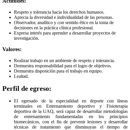
Actitudes:
Respeto y tolerancia hacia los derechos humanos.
Aprecia la diversidad e individualidad de las personas.
Observador, analítico y con sentido ético en la toma de
decisiones en la práctica clínica profesional.
Expresa interés para aprender a desarrollar proyectos de
investigación.
Valores:
Realizar trabajo en un ambiente de respeto y tolerancia.
Demuestra responsabilidad para el logro de objetivos.
Demuestra disposición para el trabajo en equipo.
Lealtad.
Perfil de egreso:
El egresado de la especialidad en deporte con líneas
terminales en Entrenamiento deportivo y Fisioterapia
deportiva de la UAQ, será capaz de desarrollar metodologías
de entrenamiento fundamentadas en los principios
biomecánicos, con el fin de prevenir lesiones y desarrollar
técnicas de tratamiento que disminuyan el tiempo de