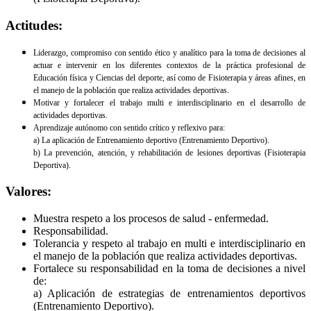
Actitudes:
Liderazgo, compromiso con sentido ético y analítico para la toma de decisiones al
actuar e intervenir en los diferentes contextos de la práctica profesional de
Educación física y Ciencias del deporte, así como de Fisioterapia y áreas afines, en
el manejo de la población que realiza actividades deportivas.
Motivar y fortalecer el trabajo multi e interdisciplinario en el desarrollo de
actividades deportivas.
Aprendizaje autónomo con sentido crítico y reflexivo para:
a) La aplicación de Entrenamiento deportivo (Entrenamiento Deportivo).
b) La prevención, atención, y rehabilitación de lesiones deportivas (Fisioterapia
Deportiva).
Valores:
Muestra respeto a los procesos de salud - enfermedad.
Responsabilidad.
Tolerancia y respeto al trabajo en multi e interdisciplinario en
el manejo de la población que realiza actividades deportivas.
Fortalece su responsabilidad en la toma de decisiones a nivel
de:
a) Aplicación de estrategias de entrenamientos deportivos
(Entrenamiento Deportivo).