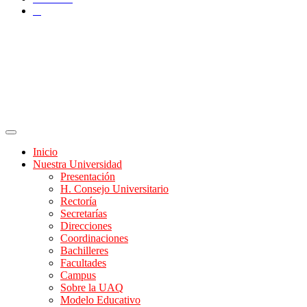
X
Inicio
Nuestra Universidad
Presentación
H. Consejo Universitario
Rectoría
Secretarías
Direcciones
Coordinaciones
Bachilleres
Facultades
Campus
Sobre la UAQ
Modelo Educativo