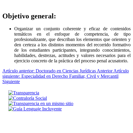
Objetivo general:
Organizar un conjunto coherente y eficaz de contenidos
temáticos en el enfoque de competencia, de tipo
profesionalizante, que describan los elementos que orienten y
den certeza a los distintos momentos del recorrido formativo
de los estudiantes participantes, integrando conocimientos,
habilidades, destrezas, actitudes y valores necesarios para el
ejercicio concreto de la práctica del proceso penal acusatorio.
Artículo anterior: Doctorado en Ciencias Jurídicas
Anterior
Artículo
siguiente: Especialidad en Derecho Familiar, Civil y Mercantil
Siguiente