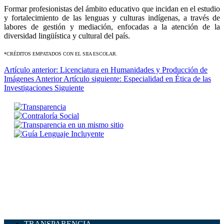
Formar profesionistas del ámbito educativo que incidan en el estudio
y fortalecimiento de las lenguas y culturas indígenas, a través de
labores de gestión y mediación, enfocadas a la atención de la
diversidad lingüística y cultural del país.
*CRÉDITOS EMPATADOS CON EL SIIA ESCOLAR.
Artículo anterior: Licenciatura en Humanidades y Producción de
Imágenes
Anterior
Artículo siguiente: Especialidad en Ética de las
Investigaciones
Siguiente
TRANSPARENCIA