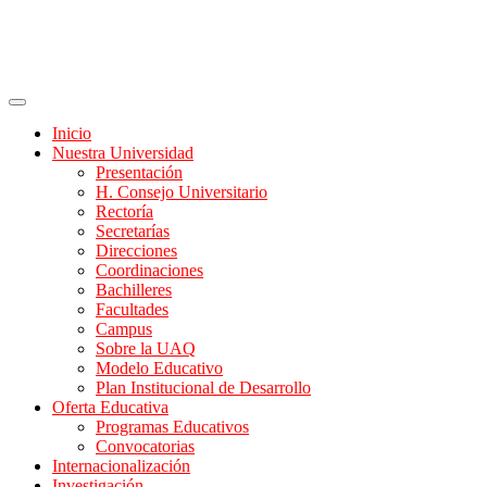
Inicio
Nuestra Universidad
Presentación
H. Consejo Universitario
Rectoría
Secretarías
Direcciones
Coordinaciones
Bachilleres
Facultades
Campus
Sobre la UAQ
Modelo Educativo
Plan Institucional de Desarrollo
Oferta Educativa
Programas Educativos
Convocatorias
Internacionalización
Investigación