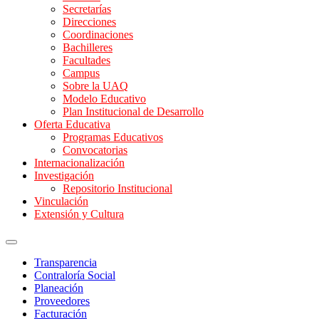
Secretarías
Direcciones
Coordinaciones
Bachilleres
Facultades
Campus
Sobre la UAQ
Modelo Educativo
Plan Institucional de Desarrollo
Oferta Educativa
Programas Educativos
Convocatorias
Internacionalización
Investigación
Repositorio Institucional
Vinculación
Extensión y Cultura
Transparencia
Contraloría Social
Planeación
Proveedores
Facturación