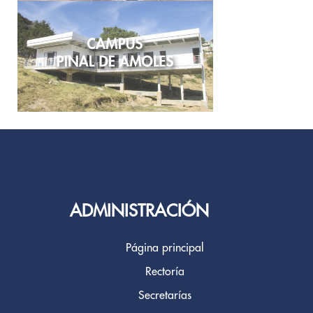
ADMINISTRACIÓN
Página principal
Rectoría
Secretarías