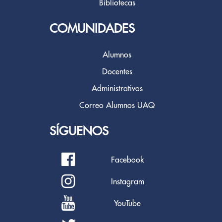
Bibliotecas
COMUNIDADES
Alumnos
Docentes
Administrativos
Correo Alumnos UAQ
SÍGUENOS
Facebook
Instagram
YouTube