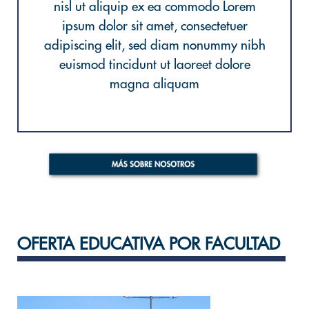
nisl ut aliquip ex ea commodo Lorem
ipsum dolor sit amet, consectetuer
adipiscing elit, sed diam nonummy nibh
euismod tincidunt ut laoreet dolore
magna aliquam
OFERTA EDUCATIVA POR FACULTAD