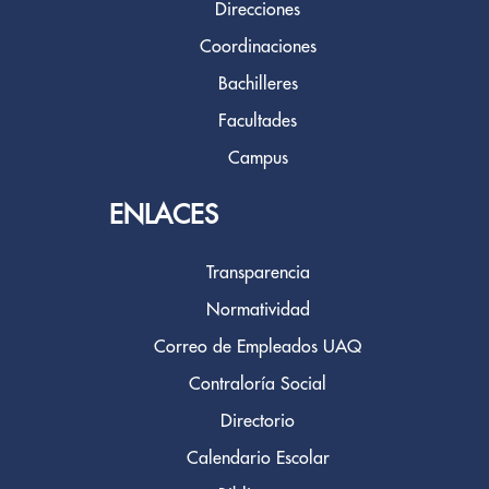
Direcciones
Coordinaciones
Bachilleres
Facultades
Campus
ENLACES
Transparencia
Normatividad
Correo de Empleados UAQ
Contraloría Social
Directorio
Calendario Escolar