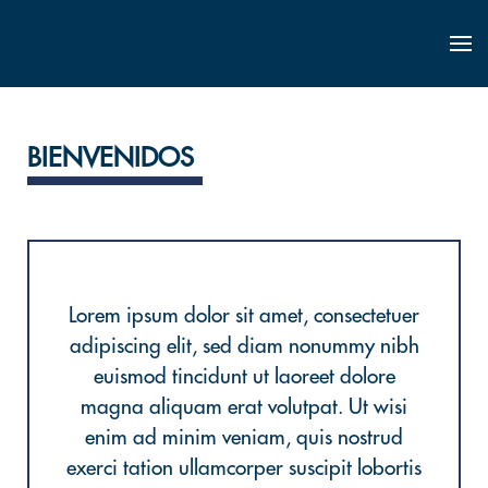
BIENVENIDOS
Lorem ipsum dolor sit amet, consectetuer
adipiscing elit, sed diam nonummy nibh
euismod tincidunt ut laoreet dolore
magna aliquam erat volutpat. Ut wisi
enim ad minim veniam, quis nostrud
exerci tation ullamcorper suscipit lobortis