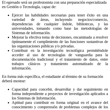
El egresado será un profesionista con una preparación especializada
en Gestión o Tecnología, capaz de:
Ejercer las habilidades necesarias para tener éxito en una
variedad de áreas, incluyendo negocios/comercio,
dependencias de cualquier índole, bibliotecas, y las
universidades, tomando como base las metodologías de
Sistemas de información.
Mejorar la efectiva toma de decisiones, encaminada a resolver
óptimamente el cumplimiento de las funciones sustantivas de
las organizaciones públicas y/o privadas.
Contribuir en la investigación tecnológica permitiéndole
acceder al uso de tecnologías de vanguardia para la
documentación tradicional y el tratamiento de datos, entre
trabajos clásicos y tratamiento automatizado de la
información.
En forma más específica, el estudiante al término de su formación
deberá mostrar:
Capacidad para concebir, desarrollar y dar seguimiento en
forma independiente a proyectos de investigación aplicados a
los Sistemas de Información.
Aptitud para contribuir en forma original en el avance del
conocimiento y comprensión de problemas complejos de los