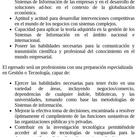
Sistemas de Información de las empresas y en el desarrollo de
soluciones ad-hoc en el contexto de la globalización
económica.
Aptitud y actitud para desarrollar intervenciones competitivas
en el mundo de los negocios con sistemas complejos.
Capacidad para aplicar la teoría adquirida en la gestión de los
Sistemas de Información en el ámbito nacional e
internacional.
Poseer las habilidades necesarias para la comunicación y
transmisión científica y profesional del conocimiento en el
mundo empresarial.
El egresado será un profesionista con una preparación especializada
en Gestión o Tecnología, capaz de:
Ejercer las habilidades necesarias para tener éxito en una
variedad de áreas, incluyendo negocios/comercio,
dependencias de cualquier índole, bibliotecas, y las
universidades, tomando como base las metodologías de
Sistemas de información.
Mejorar la efectiva toma de decisiones, encaminada a resolver
óptimamente el cumplimiento de las funciones sustantivas de
las organizaciones públicas y/o privadas.
Contribuir en la investigación tecnológica permitiéndole
acceder al uso de tecnologías de vanguardia para la