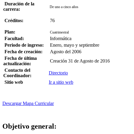
Duración de la
De uno a cinco años
carrera:
Créditos:
76
Plan:
Cuatrimestral
Facultad:
Informática
Periodo de ingreso:
Enero, mayo y septiembre
Fecha de creación:
Agosto del 2006
Fecha de última
Creación 31 de Agosto de 2016
actualización:
Contacto del
Directorio
Coordinador:
Sitio web
Ir a sitio web
Descargar Mapa Curricular
Objetivo general: