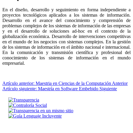
En el diseño, desarrollo y seguimiento en forma independiente a
proyectos tecnológicos aplicados a los sistemas de información.
Desarrollo en el avance del conocimiento y comprensión de
problemas complejos de los sistemas de información de las empresas
y en el desarrollo de soluciones ad-hoc en el contexto de la
globalización económica. Desarrollo de intervenciones competitivas
en el mundo de los negocios con sistemas complejos. En la gestión
de los sistemas de información en el ámbito nacional e internacional.
En la comunicación y transmisión científica y profesional del
conocimiento de los sistemas de información en el mundo
empresarial.
Artículo anterior: Maestria en Ciencias de la Computación
Anterior
Artículo siguiente: Maestría en Software Embebido
Siguiente