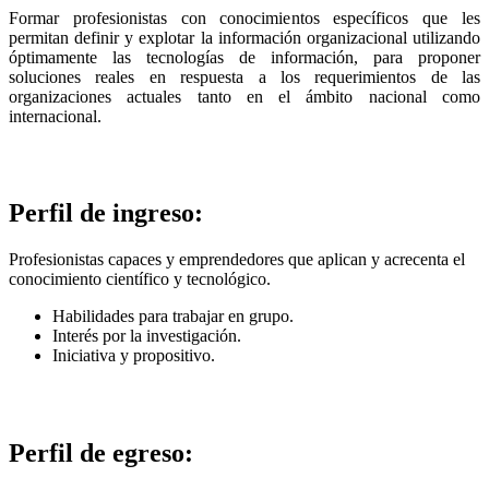
Formar profesionistas con conocimientos específicos que les
permitan definir y explotar la información organizacional utilizando
óptimamente las tecnologías de información, para proponer
soluciones reales en respuesta a los requerimientos de las
organizaciones actuales tanto en el ámbito nacional como
internacional.
Perfil de ingreso:
Profesionistas capaces y emprendedores que aplican y acrecenta el
conocimiento científico y tecnológico.
Habilidades para trabajar en grupo.
Interés por la investigación.
Iniciativa y propositivo.
Perfil de egreso: