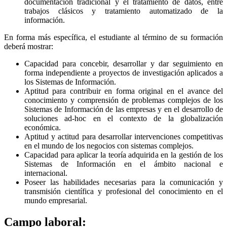
documentación tradicional y el tratamiento de datos, entre
trabajos clásicos y tratamiento automatizado de la
información.
En forma más específica, el estudiante al término de su formación
deberá mostrar:
Capacidad para concebir, desarrollar y dar seguimiento en
forma independiente a proyectos de investigación aplicados a
los Sistemas de Información.
Aptitud para contribuir en forma original en el avance del
conocimiento y comprensión de problemas complejos de los
Sistemas de Información de las empresas y en el desarrollo de
soluciones ad-hoc en el contexto de la globalización
económica.
Aptitud y actitud para desarrollar intervenciones competitivas
en el mundo de los negocios con sistemas complejos.
Capacidad para aplicar la teoría adquirida en la gestión de los
Sistemas de Información en el ámbito nacional e
internacional.
Poseer las habilidades necesarias para la comunicación y
transmisión científica y profesional del conocimiento en el
mundo empresarial.
Campo laboral: