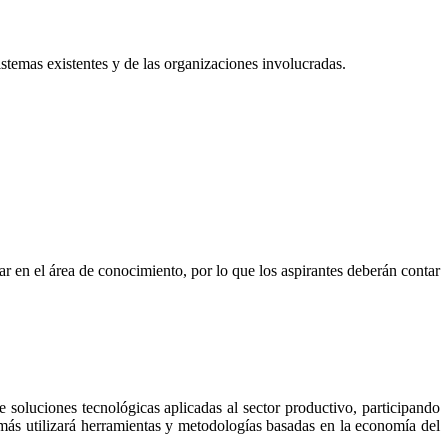
istemas existentes y de las organizaciones involucradas.
ar en el área de conocimiento, por lo que los aspirantes deberán contar
soluciones tecnológicas aplicadas al sector productivo, participando
emás utilizará herramientas y metodologías basadas en la economía del