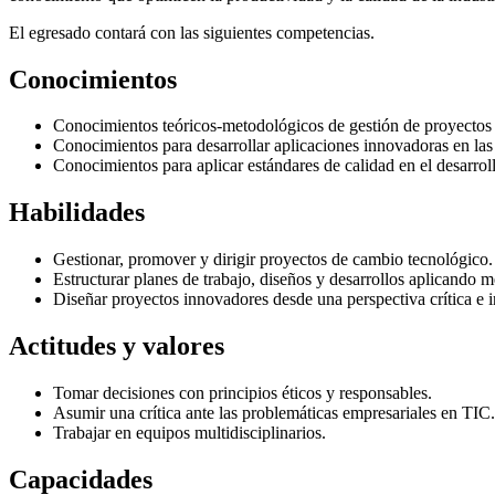
El egresado contará con las siguientes competencias.
Conocimientos
Conocimientos teóricos-metodológicos de gestión de proyectos 
Conocimientos para desarrollar aplicaciones innovadoras en las
Conocimientos para aplicar estándares de calidad en el desarro
Habilidades
Gestionar, promover y dirigir proyectos de cambio tecnológico.
Estructurar planes de trabajo, diseños y desarrollos aplicando 
Diseñar proyectos innovadores desde una perspectiva crítica e 
Actitudes y valores
Tomar decisiones con principios éticos y responsables.
Asumir una crítica ante las problemáticas empresariales en TIC.
Trabajar en equipos multidisciplinarios.
Capacidades