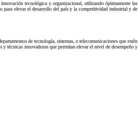
e innovación tecnológica y organizacional, utilizando óptimamente las
para elevar el desarrollo del país y la competitividad industrial y de
 departamentos de tecnología, sistemas, o telecomunicaciones que estén
os y técnicas innovadoras que permitan elevar el nivel de desempeño y