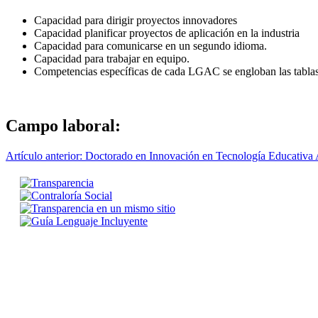
Capacidad para dirigir proyectos innovadores
Capacidad planificar proyectos de aplicación en la industria
Capacidad para comunicarse en un segundo idioma.
Capacidad para trabajar en equipo.
Competencias específicas de cada LGAC se engloban las tablas
Campo laboral:
Artículo anterior: Doctorado en Innovación en Tecnología Educativa