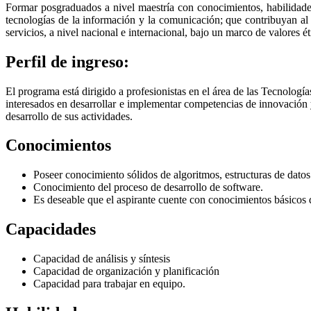
Formar posgraduados a nivel maestría con conocimientos, habilidades 
tecnologías de la información y la comunicación; que contribuyan al d
servicios, a nivel nacional e internacional, bajo un marco de valores ét
Perfil de ingreso:
El programa está dirigido a profesionistas en el área de las Tecnolog
interesados en desarrollar e implementar competencias de innovación 
desarrollo de sus actividades.
Conocimientos
Poseer conocimiento sólidos de algoritmos, estructuras de dato
Conocimiento del proceso de desarrollo de software.
Es deseable que el aspirante cuente con conocimientos básicos d
Capacidades
Capacidad de análisis y síntesis
Capacidad de organización y planificación
Capacidad para trabajar en equipo.