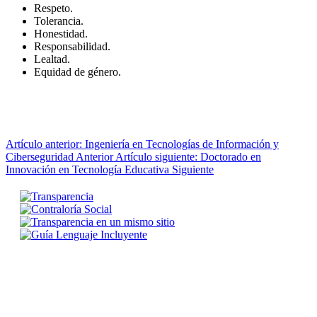
Respeto.
Tolerancia.
Honestidad.
Responsabilidad.
Lealtad.
Equidad de género.
Artículo anterior: Ingeniería en Tecnologías de Información y
Ciberseguridad
Anterior
Artículo siguiente: Doctorado en
Innovación en Tecnología Educativa
Siguiente