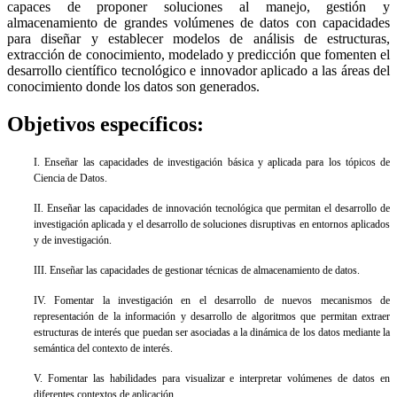
capaces de proponer soluciones al manejo, gestión y
almacenamiento de grandes volúmenes de datos con capacidades
para diseñar y establecer modelos de análisis de estructuras,
extracción de conocimiento, modelado y predicción que fomenten el
desarrollo científico tecnológico e innovador aplicado a las áreas del
conocimiento donde los datos son generados.
Objetivos específicos:
I. Enseñar las capacidades de investigación básica y aplicada para los tópicos de
Ciencia de Datos.
II. Enseñar las capacidades de innovación tecnológica que permitan el desarrollo de
investigación aplicada y el desarrollo de soluciones disruptivas en entornos aplicados
y de investigación.
III. Enseñar las capacidades de gestionar técnicas de almacenamiento de datos.
IV. Fomentar la investigación en el desarrollo de nuevos mecanismos de
representación de la información y desarrollo de algoritmos que permitan extraer
estructuras de interés que puedan ser asociadas a la dinámica de los datos mediante la
semántica del contexto de interés.
V. Fomentar las habilidades para visualizar e interpretar volúmenes de datos en
diferentes contextos de aplicación.