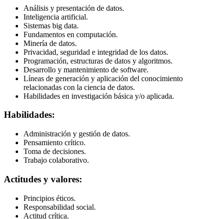
Análisis y presentación de datos.
Inteligencia artificial.
Sistemas big data.
Fundamentos en computación.
Minería de datos.
Privacidad, seguridad e integridad de los datos.
Programación, estructuras de datos y algoritmos.
Desarrollo y mantenimiento de software.
Líneas de generación y aplicación del conocimiento
relacionadas con la ciencia de datos.
Habilidades en investigación básica y/o aplicada.
Habilidades:
Administración y gestión de datos.
Pensamiento crítico.
Toma de decisiones.
Trabajo colaborativo.
Actitudes y valores:
Principios éticos.
Responsabilidad social.
Actitud crítica.