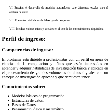
VI. Enseñar el desarrollo de modelos automáticos bajo diferentes escalas para el
análisis de datos.
VII. Fomentar habilidades de liderazgo de proyectos.
VIII. Inculcar valores éticos y sociales en el uso de los conocimientos adquiridos.
Perfil de ingreso:
Competencias de ingreso:
El programa está dirigido a profesionistas con un perfil en áreas de
ciencias de la computación y afines que estén interesados en
aprender y adquirir habilidades de investigación básica y aplicada en
el procesamiento de grandes volúmenes de datos digitales con un
enfoque de investigación aplicada y que demuestre tener:
Conocimientos sobre:
Modelos básicos de programación.
Estructuras de datos.
Bases de Datos.
Pensamiento lógico y matemático.