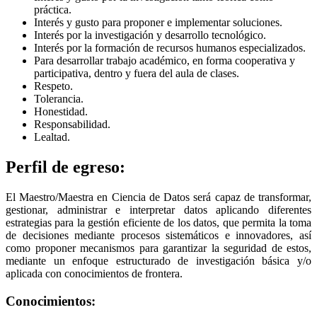
práctica.
Interés y gusto para proponer e implementar soluciones.
Interés por la investigación y desarrollo tecnológico.
Interés por la formación de recursos humanos especializados.
Para desarrollar trabajo académico, en forma cooperativa y
participativa, dentro y fuera del aula de clases.
Respeto.
Tolerancia.
Honestidad.
Responsabilidad.
Lealtad.
Perfil de egreso:
El Maestro/Maestra en Ciencia de Datos será capaz de transformar,
gestionar, administrar e interpretar datos aplicando diferentes
estrategias para la gestión eficiente de los datos, que permita la toma
de decisiones mediante procesos sistemáticos e innovadores, así
como proponer mecanismos para garantizar la seguridad de estos,
mediante un enfoque estructurado de investigación básica y/o
aplicada con conocimientos de frontera.
Conocimientos: