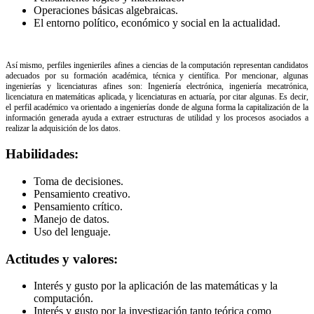
Operaciones básicas algebraicas.
El entorno político, económico y social en la actualidad.
Así mismo, perfiles ingenieriles afines a ciencias de la computación representan candidatos
adecuados por su formación académica, técnica y científica. Por mencionar, algunas
ingenierías y licenciaturas afines son: Ingeniería electrónica, ingeniería mecatrónica,
licenciatura en matemáticas aplicada, y licenciaturas en actuaría, por citar algunas. Es decir,
el perfil académico va orientado a ingenierías donde de alguna forma la capitalización de la
información generada ayuda a extraer estructuras de utilidad y los procesos asociados a
realizar la adquisición de los datos.
Habilidades:
Toma de decisiones.
Pensamiento creativo.
Pensamiento crítico.
Manejo de datos.
Uso del lenguaje.
Actitudes y valores:
Interés y gusto por la aplicación de las matemáticas y la
computación.
Interés y gusto por la investigación tanto teórica como