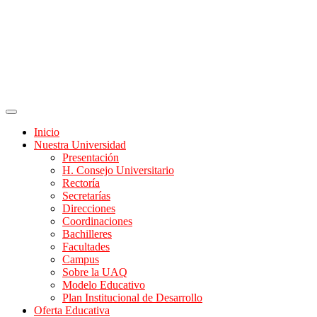
Inicio
Nuestra Universidad
Presentación
H. Consejo Universitario
Rectoría
Secretarías
Direcciones
Coordinaciones
Bachilleres
Facultades
Campus
Sobre la UAQ
Modelo Educativo
Plan Institucional de Desarrollo
Oferta Educativa