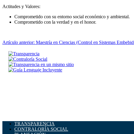
Actitudes y Valores:
Comprometido con su entorno social económico y ambiental.
Comprometido con la verdad y en el honor.
Artículo anterior: Maestría en Ciencias (Control en Sistemas Embebi
TRANSPARENCIA
CONTRALORÍA SOCIAL