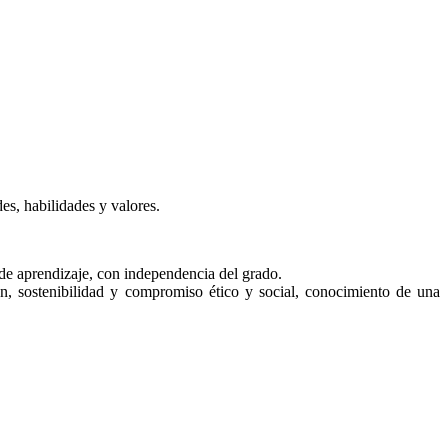
es, habilidades y valores.
de aprendizaje, con independencia del grado.
ón, sostenibilidad y compromiso ético y social, conocimiento de una