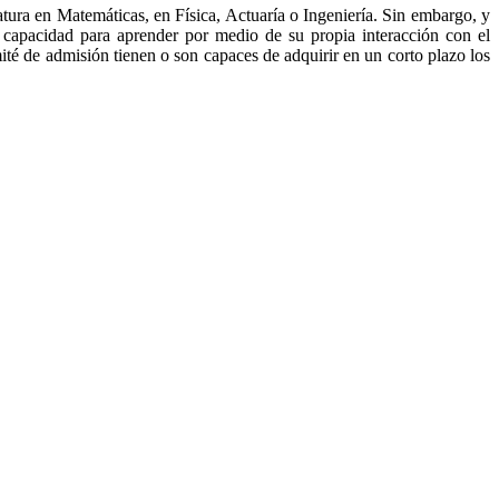
tura en Matemáticas, en Física, Actuaría o Ingeniería. Sin embargo, y
capacidad para aprender por medio de su propia interacción con el
mité de admisión tienen o son capaces de adquirir en un corto plazo los