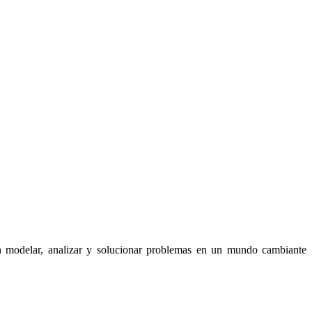
an modelar, analizar y solucionar problemas en un mundo cambiante