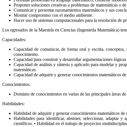
Proponer soluciones creativas a problemas de matemáticas o de 
Comunicar y presentar razonamientos matemáticos y sus conclusi
Mostrar compromiso con el medio ambiente.
Hacer uso de sistemas computacionales para la resolución de p
Los egresados de la Maestría en Ciencias (Ingeniería Matemática) tend
Capacidades:
Capacidad de comunicar, de forma oral y escrita, conceptos, 
conocimiento.
Capacidad para construir y desarrollar argumentaciones lógicas y 
Capacidad de análisis y síntesis y aplicarlo para modelar y pr
matemáticas.
Capacidad de adquirir y generar conocimientos matemáticos de
Conocimientos:
Dominio de conocimientos en varias de las principales áreas de 
Habilidades:
Habilidad de adquirir y generar conocimientos matemáticos de
Habilidades para identificar, abstraer, seleccionar, adaptar
científicos. • Habilidad en el trabajo de proyectos multidisciplin