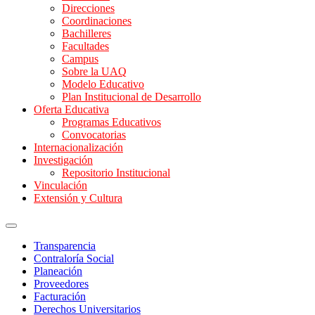
Direcciones
Coordinaciones
Bachilleres
Facultades
Campus
Sobre la UAQ
Modelo Educativo
Plan Institucional de Desarrollo
Oferta Educativa
Programas Educativos
Convocatorias
Internacionalización
Investigación
Repositorio Institucional
Vinculación
Extensión y Cultura
Transparencia
Contraloría Social
Planeación
Proveedores
Facturación
Derechos Universitarios