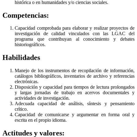
histórica o en humanidades y/o ciencias sociales.
Competencias:
Capacidad comprobada para elaborar y realizar proyectos de
investigación de calidad vinculados con las LGAC del
programa que contribuyan al conocimiento y debates
historiográficos.
Habilidades
Manejo de los instrumentos de recopilación de información,
catálogos bibliográficos, inventarios de archivo y referencias
electrónicas.
Disposición y capacidad para tiempos de lectura prolongados
y largas jornadas de trabajo en acervos documentales y
actividades de investigación.
Adecuada capacidad de análisis, síntesis y pensamiento
crítico.
Capacidad de comunicarse y argumentar en forma oral y
escrita en el propio idioma.
Actitudes y valores: