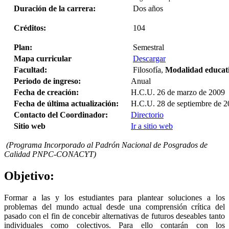
Duración de la carrera:
Dos años
Créditos:
104
Plan:
Semestral
Mapa curricular
Descargar
Facultad:
Filosofía,
Modalidad educat
Periodo de ingreso:
Anual
Fecha de creación:
H.C.U. 26 de marzo de 2009
Fecha de última actualización:
H.C.U. 28 de septiembre de 
Contacto del Coordinador:
Directorio
Sitio web
Ir a sitio web
(Programa Incorporado al Padrón Nacional de Posgrados de
Calidad PNPC-CONACYT)
Objetivo:
Formar a las y los estudiantes para plantear soluciones a los
problemas del mundo actual desde una comprensión crítica del
pasado con el fin de concebir alternativas de futuros deseables tanto
individuales como colectivos. Para ello contarán con los