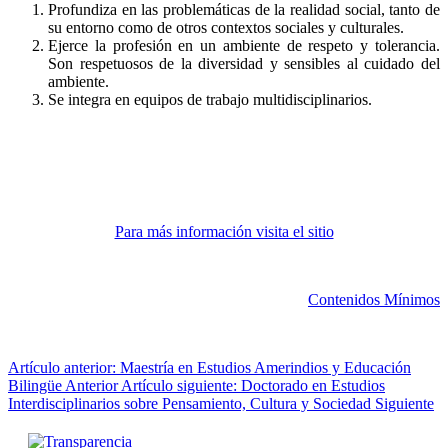
Profundiza en las problemáticas de la realidad social, tanto de
su entorno como de otros contextos sociales y culturales.
Ejerce la profesión en un ambiente de respeto y tolerancia.
Son respetuosos de la diversidad y sensibles al cuidado del
ambiente.
Se integra en equipos de trabajo multidisciplinarios.
Para más información visita el sitio
Contenidos Mínimos
Artículo anterior: Maestría en Estudios Amerindios y Educación
Bilingüe
Anterior
Artículo siguiente: Doctorado en Estudios
Interdisciplinarios sobre Pensamiento, Cultura y Sociedad
Siguiente