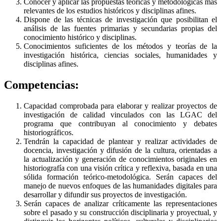
Conocer y aplicar las propuestas teóricas y metodológicas más
relevantes de los estudios históricos y disciplinas afines.
Dispone de las técnicas de investigación que posibilitan el
análisis de las fuentes primarias y secundarias propias del
conocimiento histórico y disciplinas.
Conocimientos suficientes de los métodos y teorías de la
investigación histórica, ciencias sociales, humanidades y
disciplinas afines.
Competencias:
Capacidad comprobada para elaborar y realizar proyectos de
investigación de calidad vinculados con las LGAC del
programa que contribuyan al conocimiento y debates
historiográficos.
Tendrán la capacidad de plantear y realizar actividades de
docencia, investigación y difusión de la cultura, orientadas a
la actualización y generación de conocimientos originales en
historiografía con una visión crítica y reflexiva, basada en una
sólida formación teórico-metodológica. Serán capaces del
manejo de nuevos enfoques de las humanidades digitales para
desarrollar y difundir sus proyectos de investigación.
Serán capaces de analizar críticamente las representaciones
sobre el pasado y su construcción disciplinaria y proyectual, y