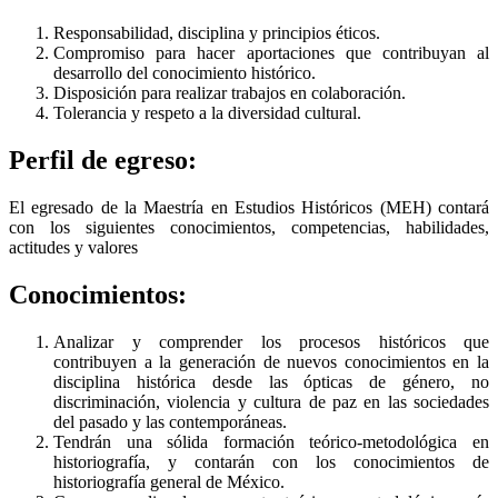
Responsabilidad, disciplina y principios éticos.
Compromiso para hacer aportaciones que contribuyan al
desarrollo del conocimiento histórico.
Disposición para realizar trabajos en colaboración.
Tolerancia y respeto a la diversidad cultural.
Perfil de egreso:
El egresado de la Maestría en Estudios Históricos (MEH) contará
con los siguientes conocimientos, competencias, habilidades,
actitudes y valores
Conocimientos:
Analizar y comprender los procesos históricos que
contribuyen a la generación de nuevos conocimientos en la
disciplina histórica desde las ópticas de género, no
discriminación, violencia y cultura de paz en las sociedades
del pasado y las contemporáneas.
Tendrán una sólida formación teórico-metodológica en
historiografía, y contarán con los conocimientos de
historiografía general de México.