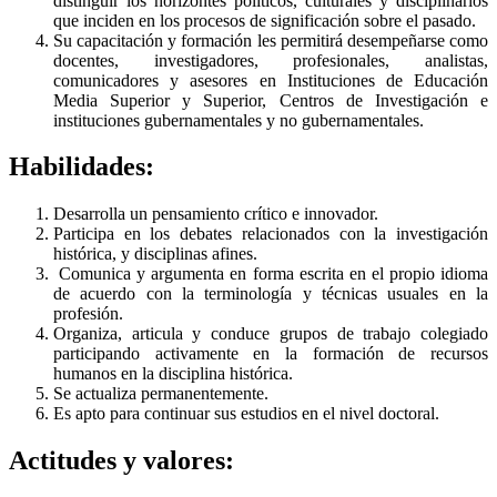
distinguir los horizontes políticos, culturales y disciplinarios
que inciden en los procesos de significación sobre el pasado.
Su capacitación y formación les permitirá desempeñarse como
docentes, investigadores, profesionales, analistas,
comunicadores y asesores en Instituciones de Educación
Media Superior y Superior, Centros de Investigación e
instituciones gubernamentales y no gubernamentales.
Habilidades:
Desarrolla un pensamiento crítico e innovador.
Participa en los debates relacionados con la investigación
histórica, y disciplinas afines.
Comunica y argumenta en forma escrita en el propio idioma
de acuerdo con la terminología y técnicas usuales en la
profesión.
Organiza, articula y conduce grupos de trabajo colegiado
participando activamente en la formación de recursos
humanos en la disciplina histórica.
Se actualiza permanentemente.
Es apto para continuar sus estudios en el nivel doctoral.
Actitudes y valores: