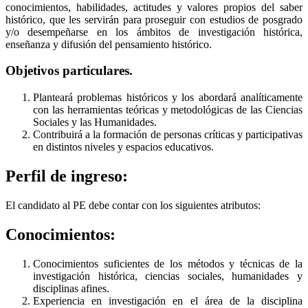
conocimientos, habilidades, actitudes y valores propios del saber
histórico, que les servirán para proseguir con estudios de posgrado
y/o desempeñarse en los ámbitos de investigación histórica,
enseñanza y difusión del pensamiento histórico.
Objetivos particulares.
Planteará problemas históricos y los abordará analíticamente
con las herramientas teóricas y metodológicas de las Ciencias
Sociales y las Humanidades.
Contribuirá a la formación de personas críticas y participativas
en distintos niveles y espacios educativos.
Perfil de ingreso:
El candidato al PE debe contar con los siguientes atributos:
Conocimientos:
Conocimientos suficientes de los métodos y técnicas de la
investigación histórica, ciencias sociales, humanidades y
disciplinas afines.
Experiencia en investigación en el área de la disciplina