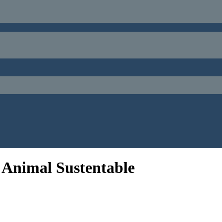
 Animal Sustentable