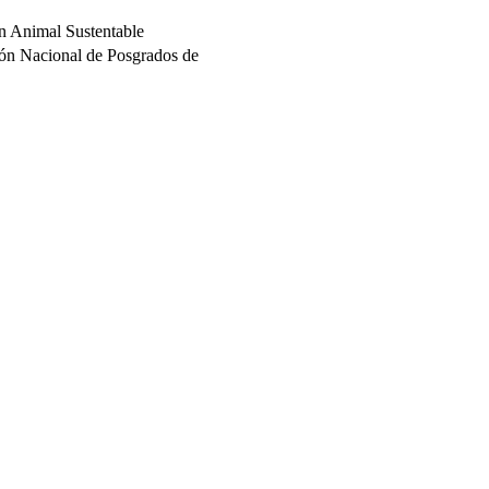
n Animal Sustentable
ón Nacional de Posgrados de