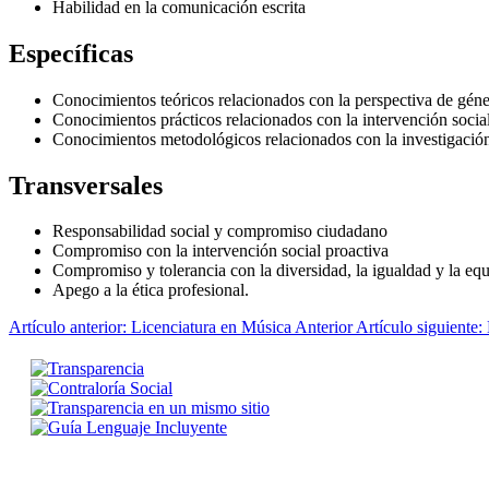
Habilidad en la comunicación escrita
Específicas
Conocimientos teóricos relacionados con la perspectiva de gén
Conocimientos prácticos relacionados con la intervención socia
Conocimientos metodológicos relacionados con la investigación
Transversales
Responsabilidad social y compromiso ciudadano
Compromiso con la intervención social proactiva
Compromiso y tolerancia con la diversidad, la igualdad y la eq
Apego a la ética profesional.
Artículo anterior: Licenciatura en Música
Anterior
Artículo siguiente: