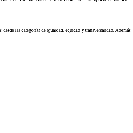
s desde las categorías de igualdad, equidad y transversalidad. Además