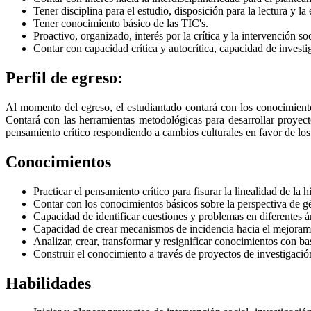
Tener disciplina para el estudio, disposición para la lectura y la 
Tener conocimiento básico de las TIC's.
Proactivo, organizado, interés por la crítica y la intervención so
Contar con capacidad crítica y autocrítica, capacidad de investi
Perfil de egreso:
Al momento del egreso, el estudiantado contará con los conocimientos 
Contará con las herramientas metodológicas para desarrollar proyec
pensamiento crítico respondiendo a cambios culturales en favor de los
Conocimientos
Practicar el pensamiento crítico para fisurar la linealidad de la h
Contar con los conocimientos básicos sobre la perspectiva de g
Capacidad de identificar cuestiones y problemas en diferentes á
Capacidad de crear mecanismos de incidencia hacia el mejoramie
Analizar, crear, transformar y resignificar conocimientos con ba
Construir el conocimiento a través de proyectos de investigación
Habilidades