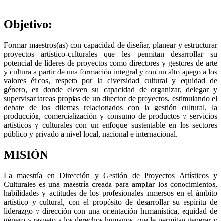
Objetivo:
Formar maestros(as) con capacidad de diseñar, planear y estructurar
proyectos artístico-culturales que les permitan desarrollar su
potencial de líderes de proyectos como directores y gestores de arte
y cultura a partir de una formación integral y con un alto apego a los
valores éticos, respeto por la diversidad cultural y equidad de
género, en donde eleven su capacidad de organizar, delegar y
supervisar tareas propias de un director de proyectos, estimulando el
debate de los dilemas relacionados con la gestión cultural, la
producción, comercialización y consumo de productos y servicios
artísticos y culturales con un enfoque sustentable en los sectores
público y privado a nivel local, nacional e internacional.
MISIÓN
La maestría en Dirección y Gestión de Proyectos Artísticos y
Culturales es una maestría creada para ampliar los conocimientos,
habilidades y actitudes de los profesionales inmersos en el ámbito
artístico y cultural, con el propósito de desarrollar su espíritu de
liderazgo y dirección con una orientación humanística, equidad de
género y respeto a los derechos humanos, que le permitan generar y