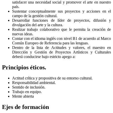
satisfacer una necesidad social y promover el arte en nuestro
país.
Sustentar conceptualmente sus proyectos y acciones en el
campo de la gestión cultural.
Desarrollar funciones de líder de proyectos, difusión y
divulgación del arte y la cultura.
Realizar trabajo colaborativo que le permita la creación de
nuevas ideas.
Contar con el idioma inglés con nivel B1 de acuerdo al Marco
Común Europeo de Referencia para las lenguas.
Dentro de la lista de Actitudes y valores, el maestro en
Dirección y Gestión de Proyectos Artísticos y Culturales
deberá conducirse bajo estricto apego a:
Principios éticos.
Actitud crítica y propositiva de su entorno cultural.
Responsabilidad ambiental.
Sentido de inclusión.
Trabajo en equipo.
Mente abierta
Ejes de formación