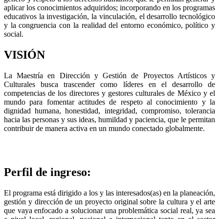
aplicar los conocimientos adquiridos; incorporando en los programas
educativos la investigación, la vinculación, el desarrollo tecnológico
y la congruencia con la realidad del entorno económico, político y
social.
VISIÓN
La Maestría en Dirección y Gestión de Proyectos Artísticos y
Culturales busca trascender como líderes en el desarrollo de
competencias de los directores y gestores culturales de México y el
mundo para fomentar actitudes de respeto al conocimiento y la
dignidad humana, honestidad, integridad, compromiso, tolerancia
hacia las personas y sus ideas, humildad y paciencia, que le permitan
contribuir de manera activa en un mundo conectado globalmente.
Perfil de ingreso:
El programa está dirigido a los y las interesados(as) en la planeación,
gestión y dirección de un proyecto original sobre la cultura y el arte
que vaya enfocado a solucionar una problemática social real, ya sea