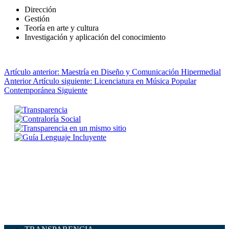
Dirección
Gestión
Teoría en arte y cultura
Investigación y aplicación del conocimiento
Artículo anterior: Maestría en Diseño y Comunicación Hipermedial
Anterior
Artículo siguiente: Licenciatura en Música Popular
Contemporánea
Siguiente