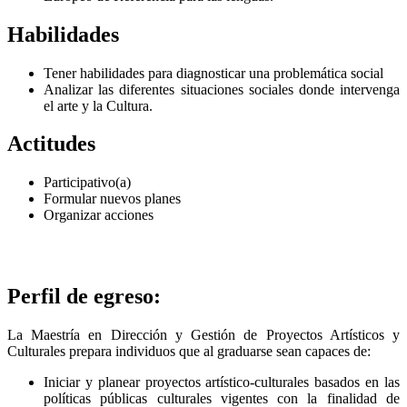
Habilidades
Tener habilidades para diagnosticar una problemática social
Analizar las diferentes situaciones sociales donde intervenga
el arte y la Cultura.
Actitudes
Participativo(a)
Formular nuevos planes
Organizar acciones
Perfil de egreso:
La Maestría en Dirección y Gestión de Proyectos Artísticos y
Culturales prepara individuos que al graduarse sean capaces de:
Iniciar y planear proyectos artístico-culturales basados en las
políticas públicas culturales vigentes con la finalidad de