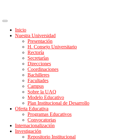
Inicio
Nuestra Universidad
Presentación
H. Consejo Universitario
Rectoría
Secretarías
Direcciones
Coordinaciones
Bachilleres
Facultades
Campus
Sobre la UAQ
Modelo Educativo
Plan Institucional de Desarrollo
Oferta Educativa
Programas Educativos
Convocatorias
Internacionalización
Investigación
Repositorio Institucional