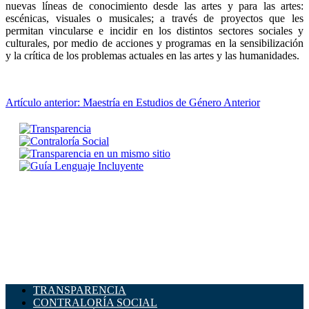
nuevas líneas de conocimiento desde las artes y para las artes:
escénicas, visuales o musicales; a través de proyectos que les
permitan vincularse e incidir en los distintos sectores sociales y
culturales, por medio de acciones y programas en la sensibilización
y la crítica de los problemas actuales en las artes y las humanidades.
Artículo anterior: Maestría en Estudios de Género
Anterior
TRANSPARENCIA
CONTRALORÍA SOCIAL