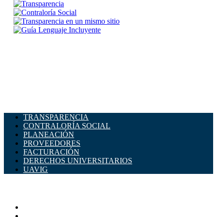
TRANSPARENCIA
CONTRALORÍA SOCIAL
PLANEACIÓN
PROVEEDORES
FACTURACIÓN
DERECHOS UNIVERSITARIOS
UAVIG
ADMINISTRACIÓN CENTRAL
Página principal
Rectoría