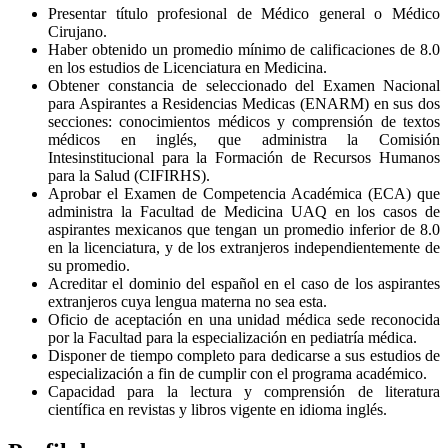
Presentar título profesional de Médico general o Médico
Cirujano.
Haber obtenido un promedio mínimo de calificaciones de 8.0
en los estudios de Licenciatura en Medicina.
Obtener constancia de seleccionado del Examen Nacional
para Aspirantes a Residencias Medicas (ENARM) en sus dos
secciones: conocimientos médicos y comprensión de textos
médicos en inglés, que administra la Comisión
Intesinstitucional para la Formación de Recursos Humanos
para la Salud (CIFIRHS).
Aprobar el Examen de Competencia Académica (ECA) que
administra la Facultad de Medicina UAQ en los casos de
aspirantes mexicanos que tengan un promedio inferior de 8.0
en la licenciatura, y de los extranjeros independientemente de
su promedio.
Acreditar el dominio del español en el caso de los aspirantes
extranjeros cuya lengua materna no sea esta.
Oficio de aceptación en una unidad médica sede reconocida
por la Facultad para la especialización en pediatría médica.
Disponer de tiempo completo para dedicarse a sus estudios de
especialización a fin de cumplir con el programa académico.
Capacidad para la lectura y comprensión de literatura
científica en revistas y libros vigente en idioma inglés.