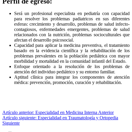
Perfil de egreso:
Será un profesional especialista en pediatría con capacidad
para resolver los problemas padiatricos en sus diferentes
esferas: crecimiento y desarrollo, problemas de salud infecto-
contagiosos, enfermedades emergentes, problemas de salud
relacionados con la nutrición, problemas socioculturales que
afectan el desarrollo psicosocial.
Capacidad para aplicar la medicina preventiva, el tratamiento
basado en la evidencia científica y la rehabilitación de los
problemas prevalentes en la población pediátrica con mayor
morbilidad y mortalidad en la comunidad infantil del Estado.
Enfoque orientado a la resolución de los problemas de
atención del individuo pediátrico y su entorno familiar.
Aptitud clínica para integrar los componentes de atención
médica: prevención, promoción, curación y rehabilitación.
Artículo anterior: Especialidad en Medicina Interna
Anterior
Artículo siguiente: Especialidad en Traumatología y Ortopedia
Siguiente