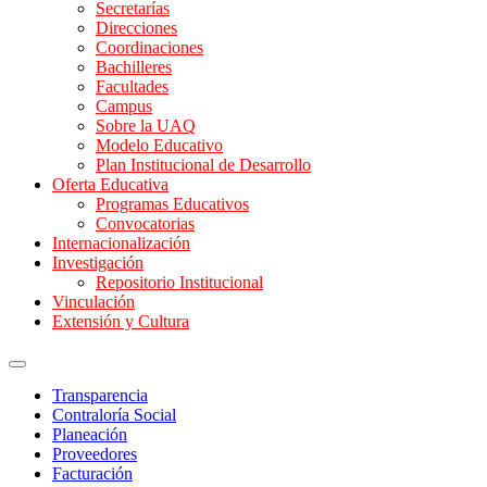
Secretarías
Direcciones
Coordinaciones
Bachilleres
Facultades
Campus
Sobre la UAQ
Modelo Educativo
Plan Institucional de Desarrollo
Oferta Educativa
Programas Educativos
Convocatorias
Internacionalización
Investigación
Repositorio Institucional
Vinculación
Extensión y Cultura
Transparencia
Contraloría Social
Planeación
Proveedores
Facturación