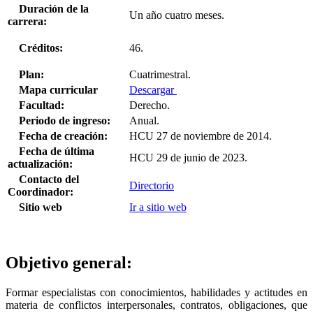
Duración de la
Un año cuatro meses.
carrera:
Créditos:
46.
Plan:
Cuatrimestral.
Mapa curricular
Descargar
Facultad:
Derecho.
Periodo de ingreso:
Anual.
Fecha de creación:
HCU 27 de noviembre de 2014.
Fecha de última
HCU 29 de junio de 2023.
actualización:
Contacto del
Directorio
Coordinador:
Sitio web
Ir a sitio web
Objetivo general:
Formar especialistas con conocimientos, habilidades y actitudes en
materia de conflictos interpersonales, contratos, obligaciones, que