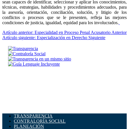
sean capaces de identificar, seleccionar y aplicar los conocimientos,
técnicas, estrategias, habilidades y procedimientos adecuados, para
la asesoría, orientación, conciliación, solución, y litigio de los
conflictos o procesos que se le presenten, refleja las mejores
condiciones de justicia, igualdad, equidad para los involucrados.
Artículo anterior: Especialidad en Proceso Penal Acusatorio
Anterior
Artículo siguiente: Especialización en Derecho
Siguiente
TRANSPARENCIA
CONTRALORÍA SOCIAL
PLANEACIÓN