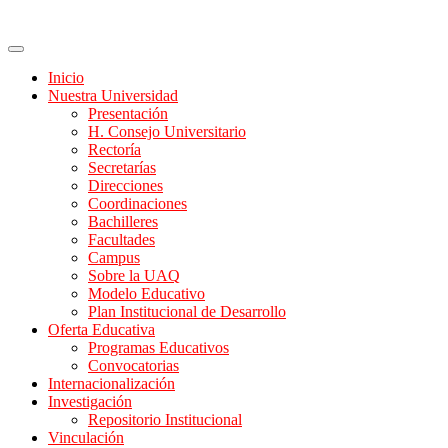
Inicio
Nuestra Universidad
Presentación
H. Consejo Universitario
Rectoría
Secretarías
Direcciones
Coordinaciones
Bachilleres
Facultades
Campus
Sobre la UAQ
Modelo Educativo
Plan Institucional de Desarrollo
Oferta Educativa
Programas Educativos
Convocatorias
Internacionalización
Investigación
Repositorio Institucional
Vinculación