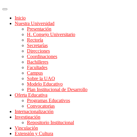
Inicio
Nuestra Universidad
Presentación
H. Consejo Universitario
Rectoría
Secretarías
Direcciones
Coordinaciones
Bachilleres
Facultades
Campus
Sobre la UAQ
Modelo Educativo
Plan Institucional de Desarrollo
Oferta Educativa
Programas Educativos
Convocatorias
Internacionalización
Investigación
Repositorio Institucional
Vinculación
Extensión y Cultura