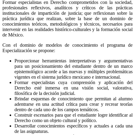
Formar especialistas en Derecho comprometidos con la sociedad,
profesionales reflexivos, analíticos y críticos de las prácticas
institucionales de impartición de justicia; que reflexionan sobre la
práctica jurídica que realizan, sobre la base de un dominio de
conocimientos teóricos, metodológicos y técnicos, necesarios para
intervenir en las realidades histórico-culturales y la formación social
de México.
Con el dominio de modelos de conocimiento el programa de
Especialización se propone:
Proporcionar herramientas interpretativas y argumentativas
para un posicionamiento del estudiante dentro de un marco
epistemológico acorde a las nuevas y múltiples problemáticas
vigentes en el sistema jurídico mexicano e internacional.
Formar especialistas cuya comprensión y aplicación del
Derecho esté inmersa en una visión social, valorativa,
filosófica de la decisión judicial.
Brindar esquemas de conocimiento que permitan al alumno
adentrarse en una actitud crítica para crear y recrear teorías
dentro de cada uno de los campos temáticos.
Construir escenarios para que el estudiante logre identificar al
Derecho como un objeto cultural y político.
Desarrollar conocimientos específicos y actuales a cada una
de las asignaturas.