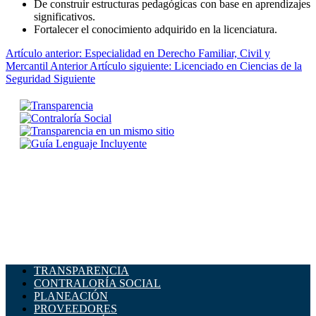
De construir estructuras pedagógicas con base en aprendizajes
significativos.
Fortalecer el conocimiento adquirido en la licenciatura.
Artículo anterior: Especialidad en Derecho Familiar, Civil y
Mercantil
Anterior
Artículo siguiente: Licenciado en Ciencias de la
Seguridad
Siguiente
TRANSPARENCIA
CONTRALORÍA SOCIAL
PLANEACIÓN
PROVEEDORES