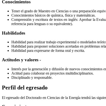
Conocimientos
Tener el grado de Maestro en Ciencias o una preparación equiv
Conocimientos básicos de química, física y matemáticas.
Comprensión y escritura de textos en inglés: Aprobar la Eval
referencia para lenguas o su equivalente).
Habilidades
Habilidad para realizar trabajo experimental o modelados teóric
Habilidad para proponer soluciones acertadas en problemas rel
Habilidad para expresarse de forma oral y escrita.
Actitudes y valores -
Interés por la generación y difusión de nuevos conocimientos e
Actitud para colaborar en proyectos multidisciplinarios.
Disciplinado y responsable.
Perfil del egresado
El egresado del Doctorado en Ciencias de la Energía tendrá las siguie