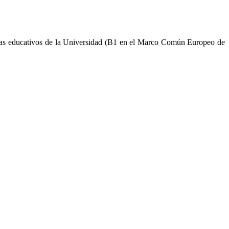
ramas educativos de la Universidad (B1 en el Marco Común Europeo de