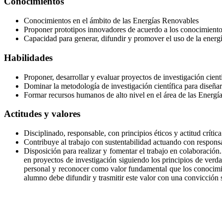
Conocimientos
Conocimientos en el ámbito de las Energías Renovables
Proponer prototipos innovadores de acuerdo a los conocimiento
Capacidad para generar, difundir y promover el uso de la energ
Habilidades
Proponer, desarrollar y evaluar proyectos de investigación cient
Dominar la metodología de investigación científica para diseñar
Formar recursos humanos de alto nivel en el área de las Energí
Actitudes y valores
Disciplinado, responsable, con principios éticos y actitud crítica
Contribuye al trabajo con sustentabilidad actuando con respons
Disposición para realizar y fomentar el trabajo en colaboración
en proyectos de investigación siguiendo los principios de verd
personal y reconocer como valor fundamental que los conocimient
alumno debe difundir y trasmitir este valor con una convicción s