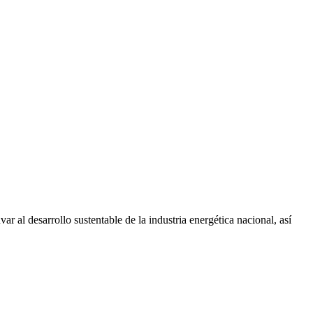
 al desarrollo sustentable de la industria energética nacional, así