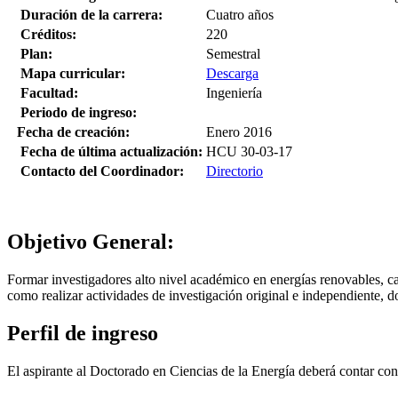
Duración de la carrera:
Cuatro años
Créditos:
220
Plan:
Semestral
Mapa curricular:
Descarga
Facultad:
Ingeniería
Periodo de ingreso:
Fecha de creación:
Enero 2016
Fecha de última actualización:
HCU 30-03-17
Contacto del Coordinador:
Directorio
Objetivo General:
Formar investigadores alto nivel académico en energías renovables, cap
como realizar actividades de investigación original e independiente, d
Perfil de ingreso
El aspirante al Doctorado en Ciencias de la Energía deberá contar con 