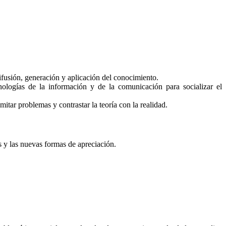
 difusión, generación y aplicación del conocimiento.
ologías de la información y de la comunicación para socializar el
mitar problemas y contrastar la teoría con la realidad.
es y las nuevas formas de apreciación.