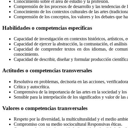
Conocimiento sobre el área de estudio y la profesión.
Comprensión de los procesos de desarrollo y las tendencias de la
Conocimiento de los contextos culturales de las artes (tradicion
Comprensión de los conceptos, los valores y los debates que han f
Habilidades o competencias específicas
Capacidad de investigación en contextos históricos, artísticos, e
Capacidad de ejercer la abstracción, la contrastación, el análisi
Capacidad de comprender textos en dos idiomas, de comunicac
conocimiento.
Capacidad de describir, diseñar y formular producción científica 
Actitudes o competencias transversales
Resolutiva en problemas, decisoria en las acciones, verificadora
Crítica y autocrítica.
Comprensiva de la importancia de las artes en la sociedad y los c
Sensible para la interpelación de los significados y valor de las 
Valores o competencias transversales
Respeto por la diversidad, la multiculturalidad y el medio ambie
Compromiso con su medio sociocultural Responsivas éticas.