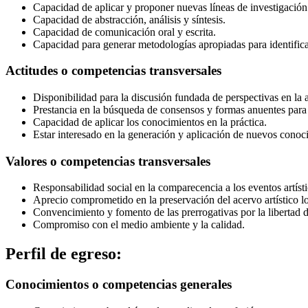
Capacidad de aplicar y proponer nuevas líneas de investigación r
Capacidad de abstracción, análisis y síntesis.
Capacidad de comunicación oral y escrita.
Capacidad para generar metodologías apropiadas para identificar,
Actitudes o competencias transversales
Disponibilidad para la discusión fundada de perspectivas en la ap
Prestancia en la búsqueda de consensos y formas anuentes para 
Capacidad de aplicar los conocimientos en la práctica.
Estar interesado en la generación y aplicación de nuevos conocim
Valores o competencias transversales
Responsabilidad social en la comparecencia a los eventos artísti
Aprecio comprometido en la preservación del acervo artístico lo
Convencimiento y fomento de las prerrogativas por la libertad de
Compromiso con el medio ambiente y la calidad.
Perfil de egreso:
Conocimientos o competencias generales