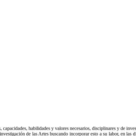
, capacidades, habilidades y valores necesarios, disciplinares y de inves
a investigación de las Artes buscando incorporar esto a su labor, en las di