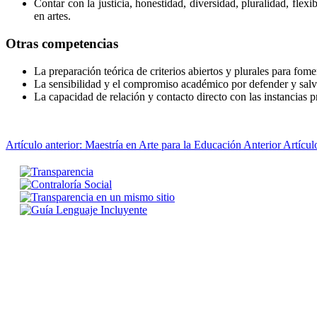
Contar con la justicia, honestidad, diversidad, pluralidad, flex
en artes.
Otras competencias
La preparación teórica de criterios abiertos y plurales para fome
La sensibilidad y el compromiso académico por defender y salvag
La capacidad de relación y contacto directo con las instancias p
Artículo anterior: Maestría en Arte para la Educación
Anterior
Artícul