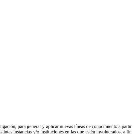
tigación, para generar y aplicar nuevas líneas de conocimiento a partir
stintas instancias y/o instituciones en las que estén involucrados, a fin