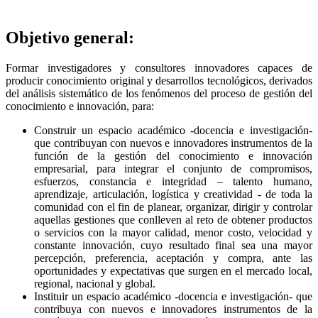
Objetivo general:
Formar investigadores y consultores innovadores capaces de
producir conocimiento original y desarrollos tecnológicos, derivados
del análisis sistemático de los fenómenos del proceso de gestión del
conocimiento e innovación, para:
Construir un espacio académico -docencia e investigación-
que contribuyan con nuevos e innovadores instrumentos de la
función de la gestión del conocimiento e innovación
empresarial, para integrar el conjunto de compromisos,
esfuerzos, constancia e integridad – talento humano,
aprendizaje, articulación, logística y creatividad - de toda la
comunidad con el fin de planear, organizar, dirigir y controlar
aquellas gestiones que conlleven al reto de obtener productos
o servicios con la mayor calidad, menor costo, velocidad y
constante innovación, cuyo resultado final sea una mayor
percepción, preferencia, aceptación y compra, ante las
oportunidades y expectativas que surgen en el mercado local,
regional, nacional y global.
Instituir un espacio académico -docencia e investigación- que
contribuya con nuevos e innovadores instrumentos de la