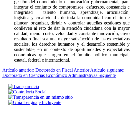
gestión del conocimiento e innovación gubernamental, para
integrar el conjunto de compromisos, esfuerzos, constancia e
integridad – talento humano, aprendizaje, articulación,
logística y creatividad - de toda la comunidad con el fin de
planear, organizar, dirigir y controlar aquellas gestiones que
conlleven al reto de dar la atención ciudadana con la mayor
calidad, menor costo, velocidad y constante innovación, cuyo
resultado final sea una mayor satisfacción de las expectativas
sociales, los derechos humanos y el desarrollo sostenible y
sustentable, en un contexto de oportunidades y expectativas
económicas que surgen en el ámbito político municipal,
estatal, federal e internacional.
Artículo anterior: Doctorado en Fiscal
Anterior
Artículo siguiente:
Doctorado en Ciencias Económico Administrativas
Siguiente