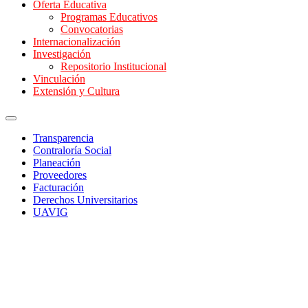
Oferta Educativa
Programas Educativos
Convocatorias
Internacionalización
Investigación
Repositorio Institucional
Vinculación
Extensión y Cultura
Transparencia
Contraloría Social
Planeación
Proveedores
Facturación
Derechos Universitarios
UAVIG