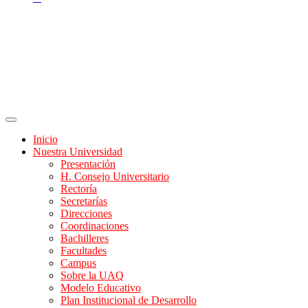
Inicio
Nuestra Universidad
Presentación
H. Consejo Universitario
Rectoría
Secretarías
Direcciones
Coordinaciones
Bachilleres
Facultades
Campus
Sobre la UAQ
Modelo Educativo
Plan Institucional de Desarrollo