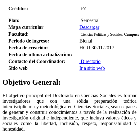
Créditos:
190
Plan:
Semestral
Mapa curricular
Descargar
Facultad:
Ciencias Políticas y Sociales,
Campus:
Periodo de ingreso:
Bienal
Fecha de creación:
HCU 30-11-2017
Fecha de última actualización:
Contacto del Coordinador:
Directorio
Sitio web
Ir a sitio web
Objetivo General:
El objetivo principal del Doctorado en Ciencias Sociales es formar
investigadores que con una sólida preparación teórica
interdisciplinaria y metodológica en Ciencias Sociales, sean capaces
de generar y construir conocimientos a través de la realización de
investigación original e independiente, que incluya valores éticos y
sociales como la libertad, inclusión, respeto, responsabilidad y
honestidad.