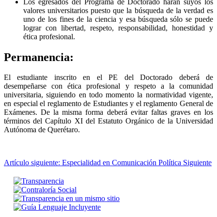
Los egresados del Programa de Doctorado harán suyos los
valores universitarios puesto que la búsqueda de la verdad es
uno de los fines de la ciencia y esa búsqueda sólo se puede
lograr con libertad, respeto, responsabilidad, honestidad y
ética profesional.
Permanencia:
El estudiante inscrito en el PE del Doctorado deberá de
desempeñarse con ética profesional y respeto a la comunidad
universitaria, siguiendo en todo momento la normatividad vigente,
en especial el reglamento de Estudiantes y el reglamento General de
Exámenes. De la misma forma deberá evitar faltas graves en los
términos del Capítulo XI del Estatuto Orgánico de la Universidad
Autónoma de Querétaro.
Artículo siguiente: Especialidad en Comunicación Política
Siguiente