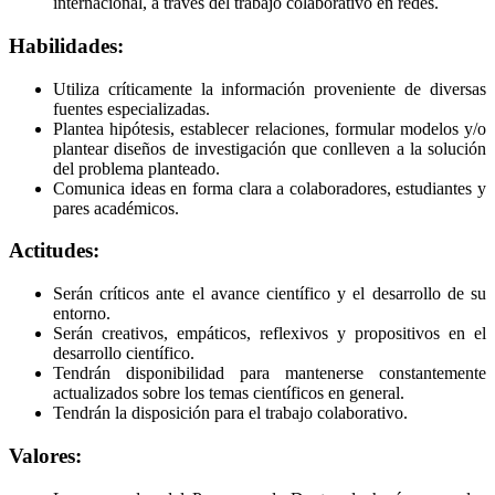
internacional, a través del trabajo colaborativo en redes.
Habilidades:
Utiliza críticamente la información proveniente de diversas
fuentes especializadas.
Plantea hipótesis, establecer relaciones, formular modelos y/o
plantear diseños de investigación que conlleven a la solución
del problema planteado.
Comunica ideas en forma clara a colaboradores, estudiantes y
pares académicos.
Actitudes:
Serán críticos ante el avance científico y el desarrollo de su
entorno.
Serán creativos, empáticos, reflexivos y propositivos en el
desarrollo científico.
Tendrán disponibilidad para mantenerse constantemente
actualizados sobre los temas científicos en general.
Tendrán la disposición para el trabajo colaborativo.
Valores: