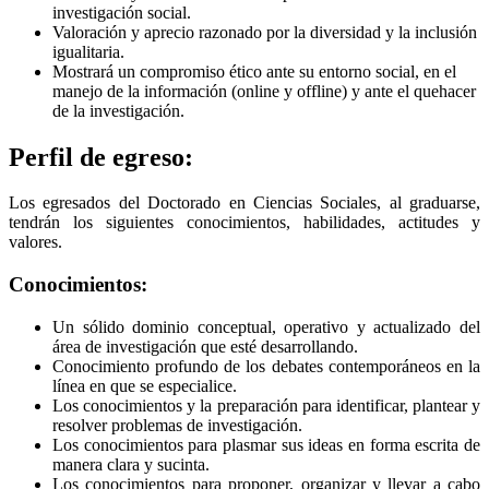
investigación social.
Valoración y aprecio razonado por la diversidad y la inclusión
igualitaria.
Mostrará un compromiso ético ante su entorno social, en el
manejo de la información (online y offline) y ante el quehacer
de la investigación.
Perfil de egreso:
Los egresados del Doctorado en Ciencias Sociales, al graduarse,
tendrán los siguientes conocimientos, habilidades, actitudes y
valores.
Conocimientos:
Un sólido dominio conceptual, operativo y actualizado del
área de investigación que esté desarrollando.
Conocimiento profundo de los debates contemporáneos en la
línea en que se especialice.
Los conocimientos y la preparación para identificar, plantear y
resolver problemas de investigación.
Los conocimientos para plasmar sus ideas en forma escrita de
manera clara y sucinta.
Los conocimientos para proponer, organizar y llevar a cabo