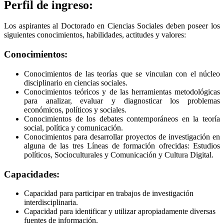
Perfil de ingreso:
Los aspirantes al Doctorado en Ciencias Sociales deben poseer los
siguientes conocimientos, habilidades, actitudes y valores:
Conocimientos:
Conocimientos de las teorías que se vinculan con el núcleo
disciplinario en ciencias sociales.
Conocimientos teóricos y de las herramientas metodológicas
para analizar, evaluar y diagnosticar los problemas
económicos, políticos y sociales.
Conocimientos de los debates contemporáneos en la teoría
social, política y comunicación.
Conocimientos para desarrollar proyectos de investigación en
alguna de las tres Líneas de formación ofrecidas: Estudios
políticos, Socioculturales y Comunicación y Cultura Digital.
Capacidades:
Capacidad para participar en trabajos de investigación
interdisciplinaria.
Capacidad para identificar y utilizar apropiadamente diversas
fuentes de información.