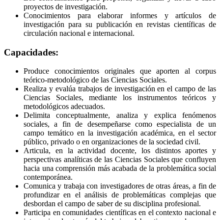
proyectos de investigación.
Conocimientos para elaborar informes y artículos de
investigación para su publicación en revistas científicas de
circulación nacional e internacional.
Capacidades:
Produce conocimientos originales que aporten al corpus
teórico-metodológico de las Ciencias Sociales.
Realiza y evalúa trabajos de investigación en el campo de las
Ciencias Sociales, mediante los instrumentos teóricos y
metodológicos adecuados.
Delimita conceptualmente, analiza y explica fenómenos
sociales, a fin de desempeñarse como especialista de un
campo temático en la investigación académica, en el sector
público, privado o en organizaciones de la sociedad civil.
Articula, en la actividad docente, los distintos aportes y
perspectivas analíticas de las Ciencias Sociales que confluyen
hacia una comprensión más acabada de la problemática social
contemporánea.
Comunica y trabaja con investigadores de otras áreas, a fin de
profundizar en el análisis de problemáticas complejas que
desbordan el campo de saber de su disciplina profesional.
Participa en comunidades científicas en el contexto nacional e