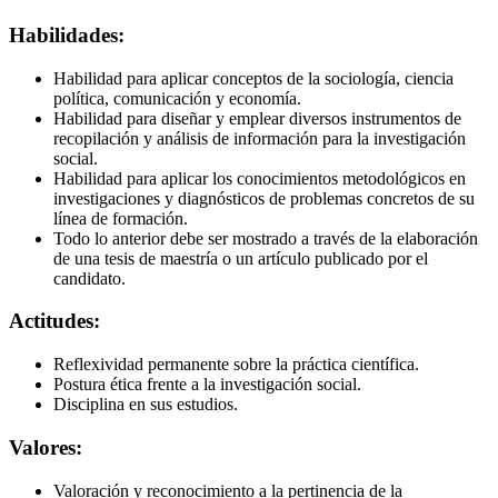
Habilidades:
Habilidad para aplicar conceptos de la sociología, ciencia
política, comunicación y economía.
Habilidad para diseñar y emplear diversos instrumentos de
recopilación y análisis de información para la investigación
social.
Habilidad para aplicar los conocimientos metodológicos en
investigaciones y diagnósticos de problemas concretos de su
línea de formación.
Todo lo anterior debe ser mostrado a través de la elaboración
de una tesis de maestría o un artículo publicado por el
candidato.
Actitudes:
Reflexividad permanente sobre la práctica científica.
Postura ética frente a la investigación social.
Disciplina en sus estudios.
Valores:
Valoración y reconocimiento a la pertinencia de la