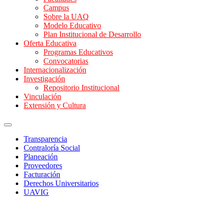
Campus
Sobre la UAQ
Modelo Educativo
Plan Institucional de Desarrollo
Oferta Educativa
Programas Educativos
Convocatorias
Internacionalización
Investigación
Repositorio Institucional
Vinculación
Extensión y Cultura
Transparencia
Contraloría Social
Planeación
Proveedores
Facturación
Derechos Universitarios
UAVIG