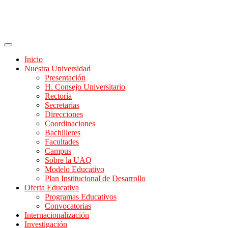
Inicio
Nuestra Universidad
Presentación
H. Consejo Universitario
Rectoría
Secretarías
Direcciones
Coordinaciones
Bachilleres
Facultades
Campus
Sobre la UAQ
Modelo Educativo
Plan Institucional de Desarrollo
Oferta Educativa
Programas Educativos
Convocatorias
Internacionalización
Investigación