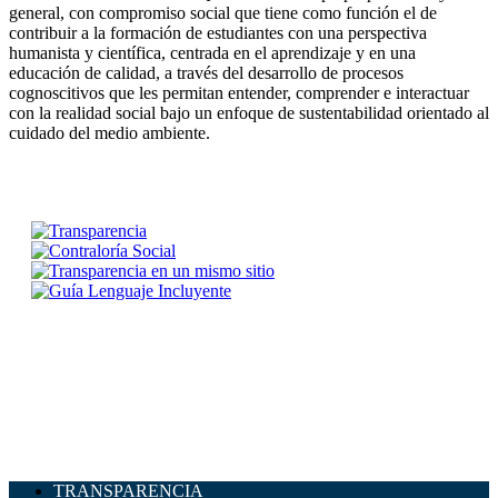
general, con compromiso social que tiene como función el de
contribuir a la formación de estudiantes con una perspectiva
humanista y científica, centrada en el aprendizaje y en una
educación de calidad, a través del desarrollo de procesos
cognoscitivos que les permitan entender, comprender e interactuar
con la realidad social bajo un enfoque de sustentabilidad orientado al
cuidado del medio ambiente.
TRANSPARENCIA