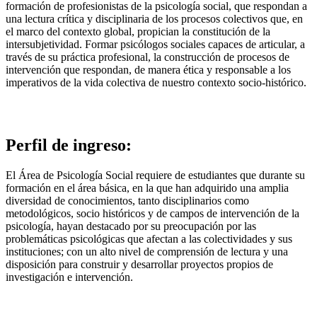
formación de profesionistas de la psicología social, que respondan a
una lectura crítica y disciplinaria de los procesos colectivos que, en
el marco del contexto global, propician la constitución de la
intersubjetividad. Formar psicólogos sociales capaces de articular, a
través de su práctica profesional, la construcción de procesos de
intervención que respondan, de manera ética y responsable a los
imperativos de la vida colectiva de nuestro contexto socio-histórico.
Perfil de ingreso:
El Área de Psicología Social requiere de estudiantes que durante su
formación en el área básica, en la que han adquirido una amplia
diversidad de conocimientos, tanto disciplinarios como
metodológicos, socio históricos y de campos de intervención de la
psicología, hayan destacado por su preocupación por las
problemáticas psicológicas que afectan a las colectividades y sus
instituciones; con un alto nivel de comprensión de lectura y una
disposición para construir y desarrollar proyectos propios de
investigación e intervención.