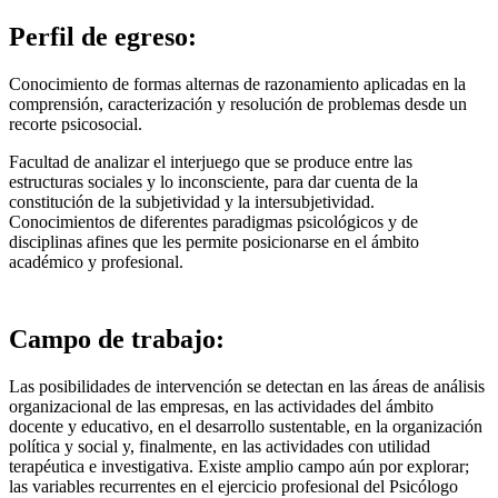
Perfil de egreso:
Conocimiento de formas alternas de razonamiento aplicadas en la
comprensión, caracterización y resolución de problemas desde un
recorte psicosocial.
Facultad de analizar el interjuego que se produce entre las
estructuras sociales y lo inconsciente, para dar cuenta de la
constitución de la subjetividad y la intersubjetividad.
Conocimientos de diferentes paradigmas psicológicos y de
disciplinas afines que les permite posicionarse en el ámbito
académico y profesional.
Campo de trabajo:
Las posibilidades de intervención se detectan en las áreas de análisis
organizacional de las empresas, en las actividades del ámbito
docente y educativo, en el desarrollo sustentable, en la organización
política y social y, finalmente, en las actividades con utilidad
terapéutica e investigativa. Existe amplio campo aún por explorar;
las variables recurrentes en el ejercicio profesional del Psicólogo