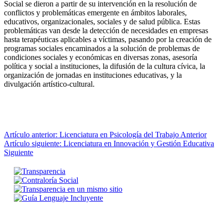
Social se dieron a partir de su intervención en la resolución de
conflictos y problemáticas emergente en ámbitos laborales,
educativos, organizacionales, sociales y de salud pública. Estas
problemáticas van desde la detección de necesidades en empresas
hasta terapéuticas aplicables a víctimas, pasando por la creación de
programas sociales encaminados a la solución de problemas de
condiciones sociales y económicas en diversas zonas, asesoría
política y social a instituciones, la difusión de la cultura cívica, la
organización de jornadas en instituciones educativas, y la
divulgación artístico-cultural.
Artículo anterior: Licenciatura en Psicología del Trabajo
Anterior
Artículo siguiente: Licenciatura en Innovación y Gestión Educativa
Siguiente