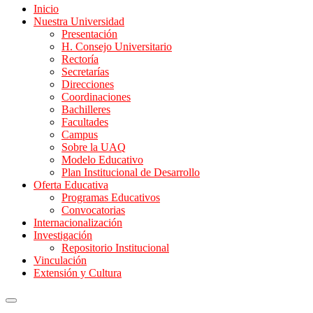
Inicio
Nuestra Universidad
Presentación
H. Consejo Universitario
Rectoría
Secretarías
Direcciones
Coordinaciones
Bachilleres
Facultades
Campus
Sobre la UAQ
Modelo Educativo
Plan Institucional de Desarrollo
Oferta Educativa
Programas Educativos
Convocatorias
Internacionalización
Investigación
Repositorio Institucional
Vinculación
Extensión y Cultura