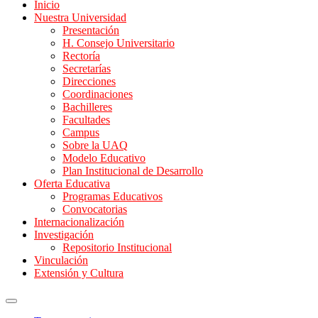
Inicio
Nuestra Universidad
Presentación
H. Consejo Universitario
Rectoría
Secretarías
Direcciones
Coordinaciones
Bachilleres
Facultades
Campus
Sobre la UAQ
Modelo Educativo
Plan Institucional de Desarrollo
Oferta Educativa
Programas Educativos
Convocatorias
Internacionalización
Investigación
Repositorio Institucional
Vinculación
Extensión y Cultura