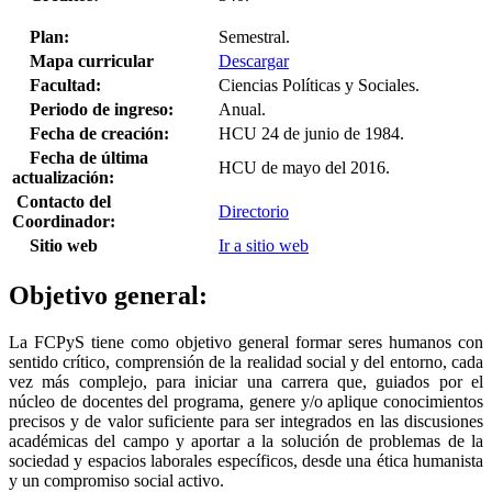
Plan:
Semestral.
Mapa curricular
Descargar
Facultad:
Ciencias Políticas y Sociales.
Periodo de ingreso:
Anual.
Fecha de creación:
HCU 24 de junio de 1984.
Fecha de última
HCU de mayo del 2016.
actualización:
Contacto del
Directorio
Coordinador:
Sitio web
Ir a sitio web
Objetivo general:
La FCPyS tiene como objetivo general formar seres humanos con
sentido crítico, comprensión de la realidad social y del entorno, cada
vez más complejo, para iniciar una carrera que, guiados por el
núcleo de docentes del programa, genere y/o aplique conocimientos
precisos y de valor suficiente para ser integrados en las discusiones
académicas del campo y aportar a la solución de problemas de la
sociedad y espacios laborales específicos, desde una ética humanista
y un compromiso social activo.