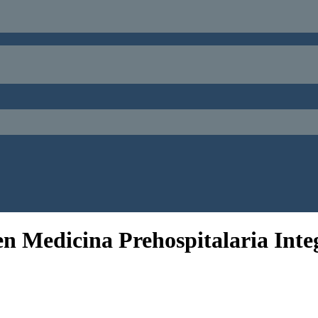
en Medicina Prehospitalaria Inte