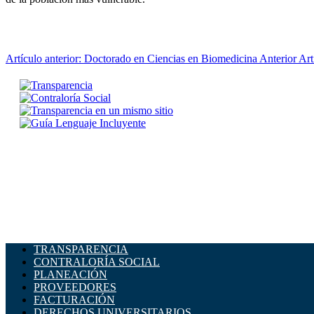
Artículo anterior: Doctorado en Ciencias en Biomedicina
Anterior
Art
TRANSPARENCIA
CONTRALORÍA SOCIAL
PLANEACIÓN
PROVEEDORES
FACTURACIÓN
DERECHOS UNIVERSITARIOS