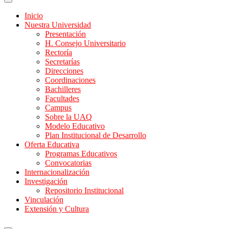
Inicio
Nuestra Universidad
Presentación
H. Consejo Universitario
Rectoría
Secretarías
Direcciones
Coordinaciones
Bachilleres
Facultades
Campus
Sobre la UAQ
Modelo Educativo
Plan Institucional de Desarrollo
Oferta Educativa
Programas Educativos
Convocatorias
Internacionalización
Investigación
Repositorio Institucional
Vinculación
Extensión y Cultura