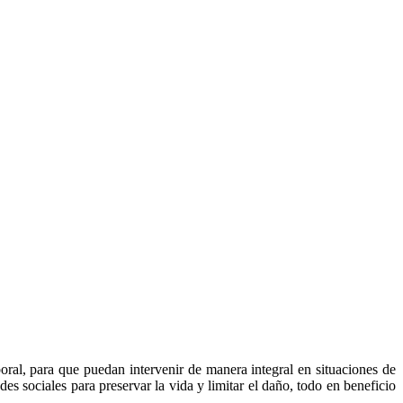
boral, para que puedan intervenir de manera integral en situaciones de
s sociales para preservar la vida y limitar el daño, todo en beneficio