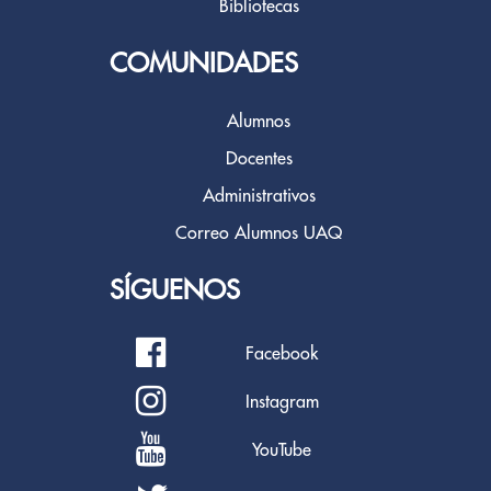
Bibliotecas
COMUNIDADES
Alumnos
Docentes
Administrativos
Correo Alumnos UAQ
SÍGUENOS
Facebook
Instagram
YouTube