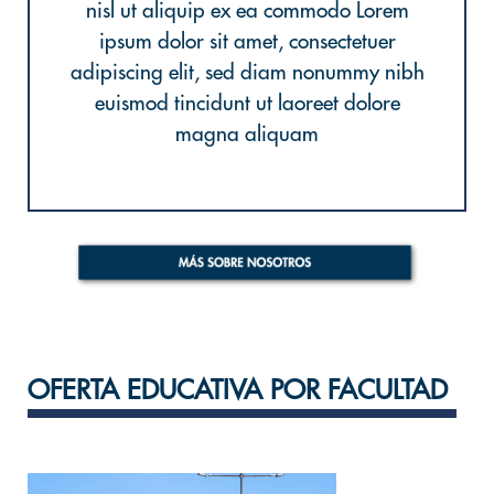
nisl ut aliquip ex ea commodo Lorem
ipsum dolor sit amet, consectetuer
adipiscing elit, sed diam nonummy nibh
euismod tincidunt ut laoreet dolore
magna aliquam
OFERTA EDUCATIVA POR FACULTAD