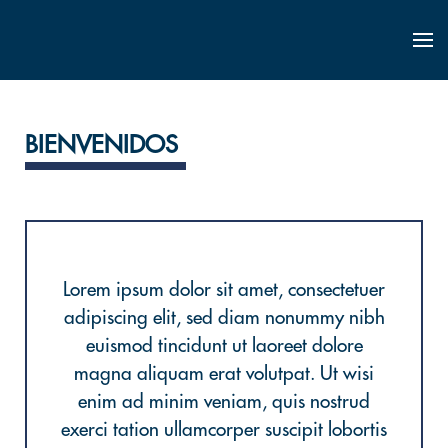
BIENVENIDOS
Lorem ipsum dolor sit amet, consectetuer
adipiscing elit, sed diam nonummy nibh
euismod tincidunt ut laoreet dolore
magna aliquam erat volutpat. Ut wisi
enim ad minim veniam, quis nostrud
exerci tation ullamcorper suscipit lobortis