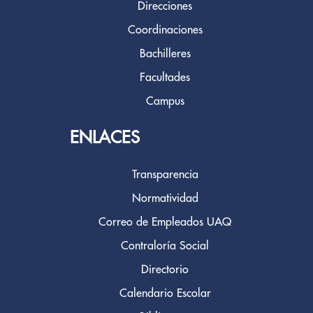
Direcciones
Coordinaciones
Bachilleres
Facultades
Campus
ENLACES
Transparencia
Normatividad
Correo de Empleados UAQ
Contraloría Social
Directorio
Calendario Escolar