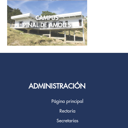
ADMINISTRACIÓN
Página principal
Rectoría
Secretarías