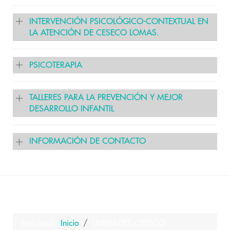
INTERVENCIÓN PSICOLÓGICO-CONTEXTUAL EN
LA ATENCIÓN DE CESECO LOMAS.
PSICOTERAPIA
TALLERES PARA LA PREVENCIÓN Y MEJOR
DESARROLLO INFANTIL
INFORMACIÓN DE CONTACTO
Está aquí:
Inicio
UNIDADES CESECO