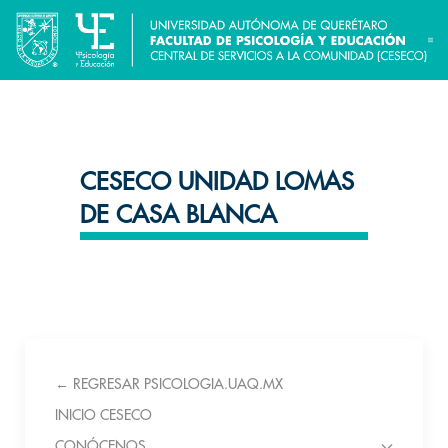
CESECO UNIDAD LOMAS
DE CASA BLANCA
← REGRESAR PSICOLOGIA.UAQ.MX
INICIO CESECO
CONÓCENOS