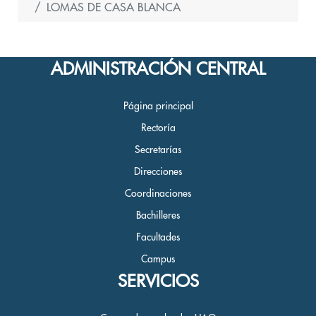
LOMAS DE CASA BLANCA
ADMINISTRACIÓN CENTRAL
Página principal
Rectoría
Secretarías
Direcciones
Coordinaciones
Bachilleres
Facultades
Campus
SERVICIOS