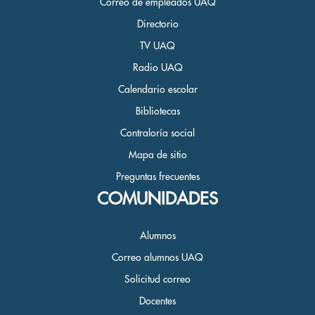
Correo de empleados UAQ
Directorio
TV UAQ
Radio UAQ
Calendario escolar
Bibliotecas
Contraloría social
Mapa de sitio
Preguntas frecuentes
COMUNIDADES
Alumnos
Correo alumnos UAQ
Solicitud correo
Docentes