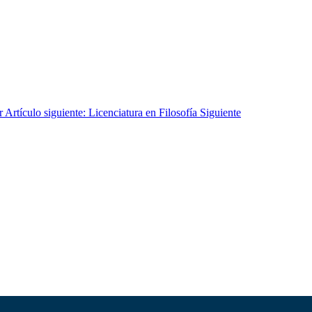
r
Artículo siguiente: Licenciatura en Filosofía
Siguiente