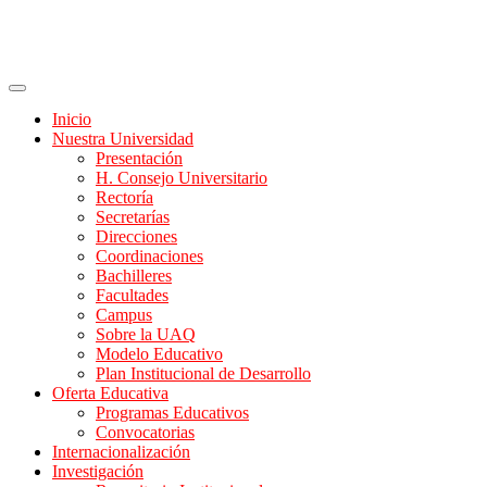
Inicio
Nuestra Universidad
Presentación
H. Consejo Universitario
Rectoría
Secretarías
Direcciones
Coordinaciones
Bachilleres
Facultades
Campus
Sobre la UAQ
Modelo Educativo
Plan Institucional de Desarrollo
Oferta Educativa
Programas Educativos
Convocatorias
Internacionalización
Investigación