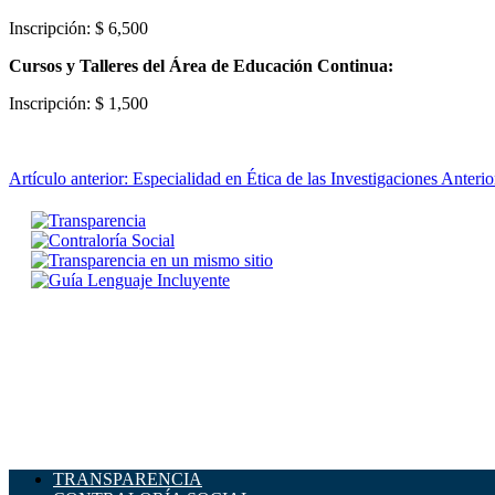
Inscripción: $ 6,500
Cursos y Talleres del Área de Educación Continua:
Inscripción: $ 1,500
Artículo anterior: Especialidad en Ética de las Investigaciones
Anterio
TRANSPARENCIA