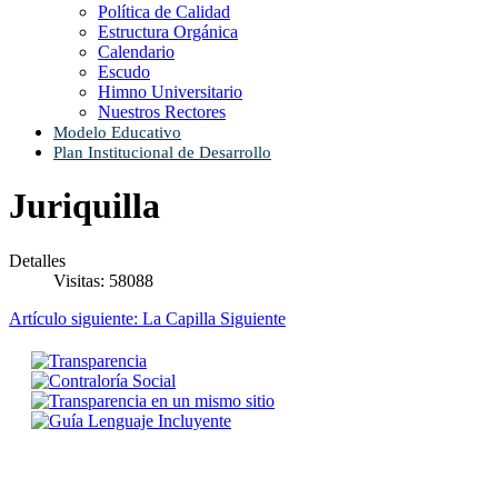
Política de Calidad
Estructura Orgánica
Calendario
Escudo
Himno Universitario
Nuestros Rectores
Modelo Educativo
Plan Institucional de Desarrollo
Juriquilla
Detalles
Visitas: 58088
Artículo siguiente: La Capilla
Siguiente