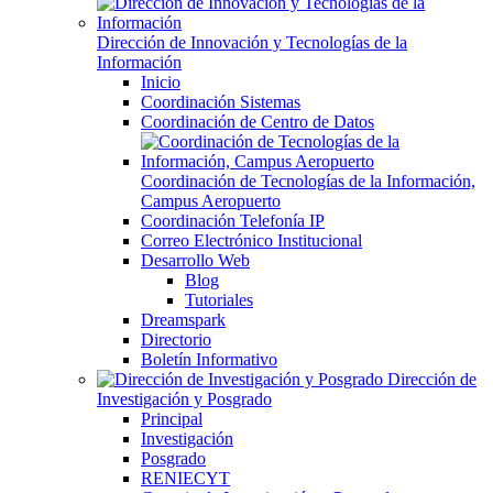
Dirección de Innovación y Tecnologías de la
Información
Inicio
Coordinación Sistemas
Coordinación de Centro de Datos
Coordinación de Tecnologías de la Información,
Campus Aeropuerto
Coordinación Telefonía IP
Correo Electrónico Institucional
Desarrollo Web
Blog
Tutoriales
Dreamspark
Directorio
Boletín Informativo
Dirección de
Investigación y Posgrado
Principal
Investigación
Posgrado
RENIECYT