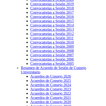
Convocatorias a Sesión 2019
Convocatorias a Sesión 2018
Convocatorias a Sesión 2017
Convocatorias a Sesión 2016
Convocatorias a Sesión 2015
Convocatorias a Sesión 2014
Convocatorias a Sesión 2013
Convocatorias a Sesión 2012
Convocatorias a Sesión 2011
Convocatorias a Sesión 2010
Convocatorias a Sesión 2009
Convocatorias a Sesión 2008
Convocatorias a Sesión 2007
Convocatorias a Sesión 2006
Convocatorias a Sesión 2005
Resumen de Acuerdo de Sesión de Consejo
Universitario
Acuerdos de Consejo 2026
Acuerdos de Consejo 2025
Acuerdos de Consejo 2024
Acuerdos de Consejo 2023
Acuerdos de Consejo 2022
Acuerdos de Consejo 2021
Acuerdos de Consejo 2020