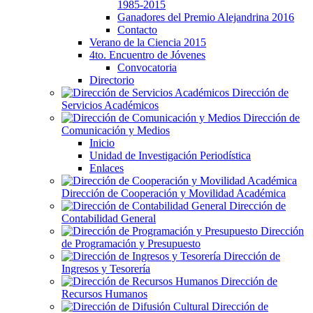
1985-2015
Ganadores del Premio Alejandrina 2016
Contacto
Verano de la Ciencia 2015
4to. Encuentro de Jóvenes
Convocatoria
Directorio
Dirección de
Servicios Académicos
Dirección de
Comunicación y Medios
Inicio
Unidad de Investigación Periodística
Enlaces
Dirección de Cooperación y Movilidad Académica
Dirección de
Contabilidad General
Dirección
de Programación y Presupuesto
Dirección de
Ingresos y Tesorería
Dirección de
Recursos Humanos
Dirección de