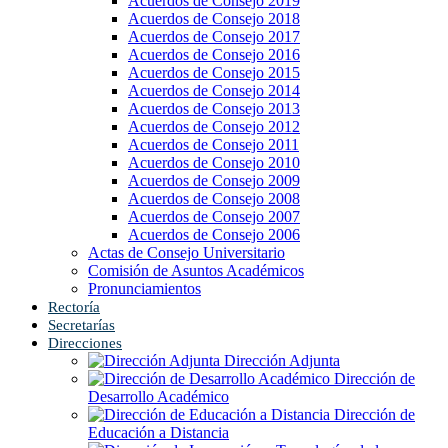
Acuerdos de Consejo 2019
Acuerdos de Consejo 2018
Acuerdos de Consejo 2017
Acuerdos de Consejo 2016
Acuerdos de Consejo 2015
Acuerdos de Consejo 2014
Acuerdos de Consejo 2013
Acuerdos de Consejo 2012
Acuerdos de Consejo 2011
Acuerdos de Consejo 2010
Acuerdos de Consejo 2009
Acuerdos de Consejo 2008
Acuerdos de Consejo 2007
Acuerdos de Consejo 2006
Actas de Consejo Universitario
Comisión de Asuntos Académicos
Pronunciamientos
Rectoría
Secretarías
Direcciones
Dirección Adjunta
Dirección de
Desarrollo Académico
Dirección de
Educación a Distancia