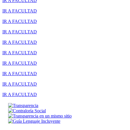
IR A FACULTAD
IR A FACULTAD
IR A FACULTAD
IR A FACULTAD
IR A FACULTAD
IR A FACULTAD
IR A FACULTAD
IR A FACULTAD
IR A FACULTAD
IR A FACULTAD