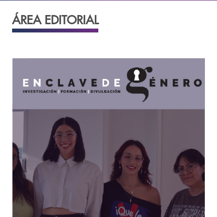
ÁREA EDITORIAL