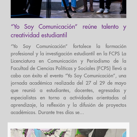
“Yo Soy Comunicación” reúne talento y
creatividad estudiantil
“Yo Soy Comunicación” fortalece la formación
profesional y la investigación estudiantil en la FCPS La
Licenciatura en Comunicación y Periodismo de la
Facultad de Ciencias Políticas y Sociales (FCPS) llevó a
cabo con éxito el evento “Yo Soy Comunicación”, una
jornada académica realizada del 27 al 29 de mayo
que reunió a estudiantes, docentes, egresadas y
especialistas en torno a actividades orientadas al
aprendizaje, la reflexión y la difusión de proyectos
académicos. Durante tres días se...