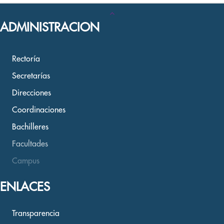
ADMINISTRACION
Rectoría
Secretarías
Direcciones
Coordinaciones
Bachilleres
Facultades
Campus
ENLACES
Transparencia