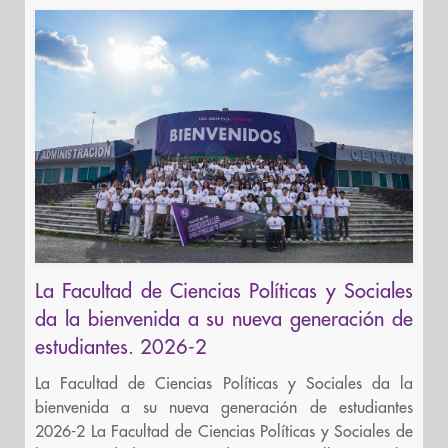
La Facultad de Ciencias Políticas y Sociales
da la bienvenida a su nueva generación de
estudiantes. 2026-2
La Facultad de Ciencias Políticas y Sociales da la
bienvenida a su nueva generación de estudiantes
2026-2 La Facultad de Ciencias Políticas y Sociales de