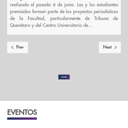
realizada el pasado 6 de junio. Las y los estudiantes
premiados forman parte de los proyectos periodísticos
de la Facultad, particularmente de Tribuna de
Querétaro y del Centro Universitario de...
Prev
Next
EVENTOS