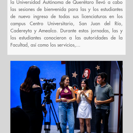
la Universidad Autónoma de Querétaro llevó a cabo
las sesiones de bienvenida para las y los estudiantes
de nuevo ingreso de todas sus licenciaturas en los
campus Centro Universitario, San Juan del Río,
Cadereyta y Amealco. Durante estas jornadas, las y
los estudiantes conocieron a las autoridades de la
Facultad, así como los servicios,...