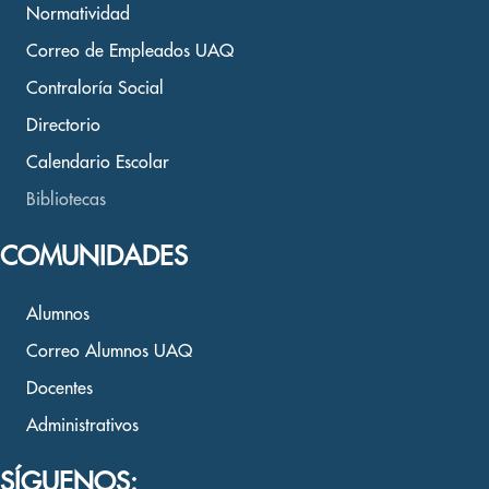
Normatividad
Correo de Empleados UAQ
Contraloría Social
Directorio
Calendario Escolar
Bibliotecas
COMUNIDADES
Alumnos
Correo Alumnos UAQ
Docentes
Administrativos
SÍGUENOS: