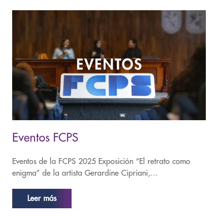
Eventos FCPS
Eventos de la FCPS 2025 Exposición “El retrato como
enigma” de la artista Gerardine Cipriani,...
Leer más