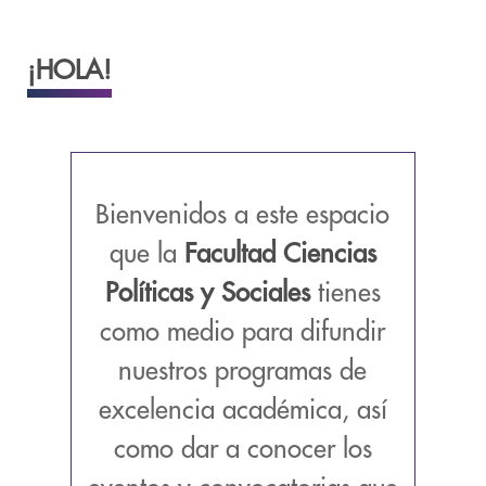
¡HOLA!
Bienvenidos a este espacio
que la
Facultad Ciencias
Políticas y Sociales
tienes
como medio para difundir
nuestros programas de
excelencia académica, así
como dar a conocer los