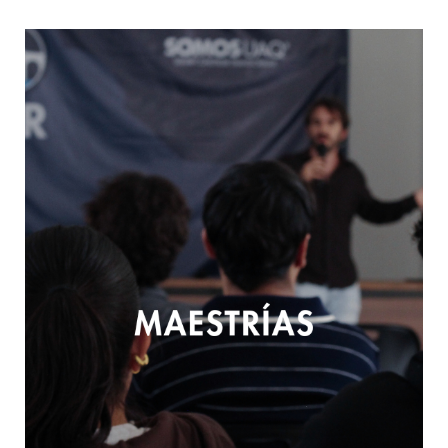
MÁS INFORMACIÓN