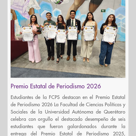
Premio Estatal de Periodismo 2026
Estudiantes de la FCPS destacan en el Premio Estatal
de Periodismo 2026 La Facultad de Ciencias Políticas y
Sociales de la Universidad Autónoma de Querétaro
celebra con orgullo el destacado desempeño de seis
estudiantes que fueron galardonados durante la
entrega del Premio Estatal de Periodismo 2025,