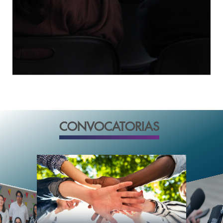
CONVOCATORIAS