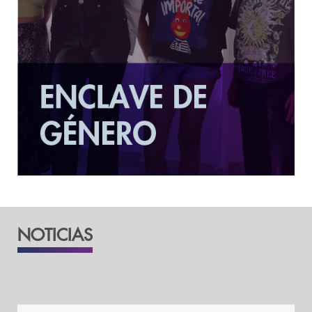
MÁS INFORMACIÓN
NOTICIAS