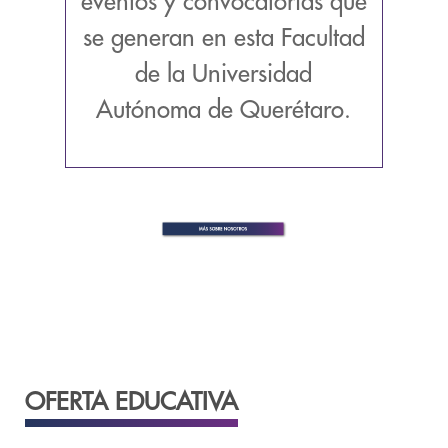
eventos y convocatorias que
se generan en esta Facultad
de la Universidad
Autónoma de Querétaro.
OFERTA EDUCATIVA